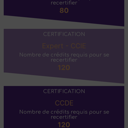
recertifier
80
CERTIFICATION
Expert - CCIE
Nombre de crédits requis pour se
recertifier
120
CERTIFICATION
CCDE
Nombre de crédits requis pour se
recertifier
120