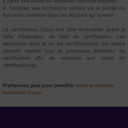
à partir des offres de formation continue éligibles
4. Déclarez vos formations suivies via le portail de
formation continue dans les 90 jours qui suivent
La certification Cisco doit être renouvelée avant la
date d’expiration du titre de certification. Les
personnes dont la ou les certification(s) ont expiré
devront répéter tout le processus d’examen de
certification afin de retrouver leur statut de
certification(s).
N’attendez plus pour planifier
votre prochaine
formation Cisco