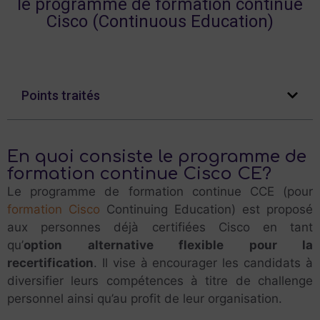
le programme de formation continue
Cisco (Continuous Education)
Points traités
En quoi consiste le programme de
formation continue Cisco CE?
Le programme de formation continue CCE (pour
formation Cisco
Continuing Education) est proposé
aux personnes déjà certifiées Cisco en tant
qu’
option alternative flexible pour la
recertification
. Il vise à encourager les candidats à
diversifier leurs compétences à titre de challenge
personnel ainsi qu’au profit de leur organisation.