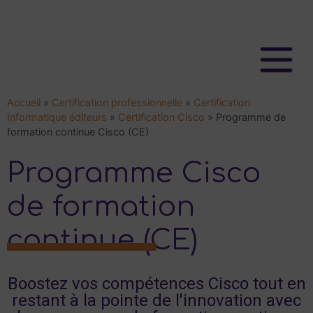
Accueil
»
Certification professionnelle
»
Certification
Informatique éditeurs
»
Certification Cisco
»
Programme de
formation continue Cisco (CE)
Programme Cisco
de formation
continue (CE)
Boostez vos compétences Cisco tout en
restant à la pointe de l'innovation avec