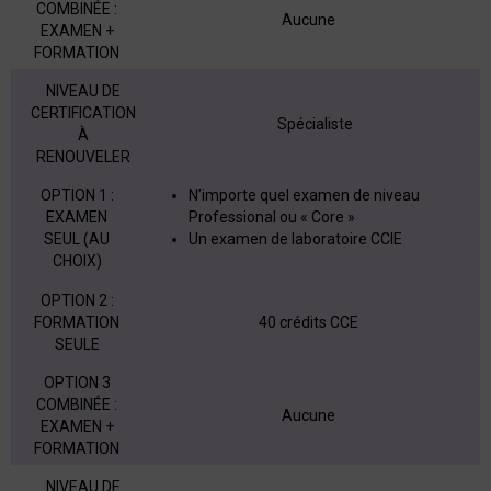
COMBINÉE :
Aucune
EXAMEN +
FORMATION
NIVEAU DE
CERTIFICATION
Spécialiste
À
RENOUVELER
OPTION 1 :
N’importe quel examen de niveau
EXAMEN
Professional ou « Core »
SEUL (AU
Un examen de laboratoire CCIE
CHOIX)
OPTION 2 :
FORMATION
40 crédits CCE
SEULE
OPTION 3
COMBINÉE :
Aucune
EXAMEN +
FORMATION
NIVEAU DE