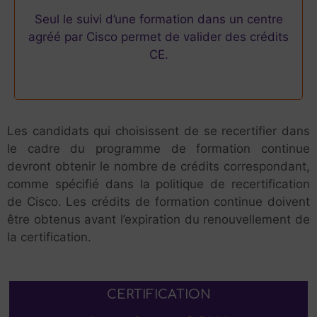
Seul le suivi d’une formation dans un centre
agréé par Cisco permet de valider des crédits
CE.
Les candidats qui choisissent de se recertifier dans
le cadre du programme de formation continue
devront obtenir le nombre de crédits correspondant,
comme spécifié dans la politique de recertification
de Cisco. Les crédits de formation continue doivent
être obtenus avant l’expiration du renouvellement de
la certification.
CERTIFICATION