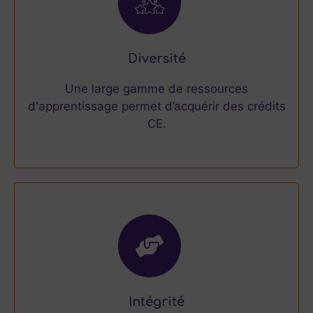
Diversité
Une large gamme de ressources
d'apprentissage permet d’acquérir des crédits
CE.
Intégrité