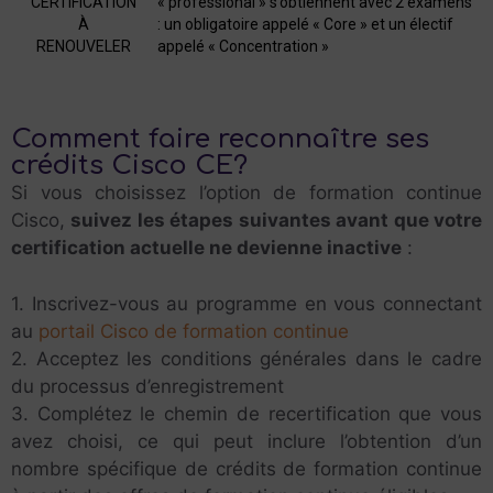
CERTIFICATION
« professional » s’obtiennent avec 2 examens
À
: un obligatoire appelé « Core » et un électif
RENOUVELER
appelé « Concentration »
Comment faire reconnaître ses
crédits Cisco CE?
Si vous choisissez l’option de formation continue
Cisco,
suivez les étapes suivantes avant que votre
certification actuelle ne devienne inactive
:
1. Inscrivez-vous au programme en vous connectant
au
portail Cisco de formation continue
2. Acceptez les conditions générales dans le cadre
du processus d’enregistrement
3. Complétez le chemin de recertification que vous
avez choisi, ce qui peut inclure l’obtention d’un
nombre spécifique de crédits de formation continue