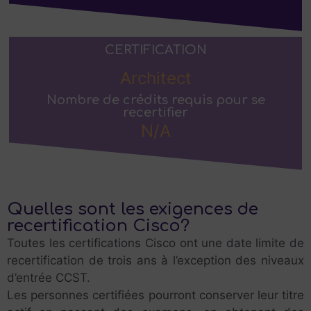
CERTIFICATION
Architect
Nombre de crédits requis pour se
recertifier
N/A
Quelles sont les exigences de
recertification Cisco?
Toutes les certifications Cisco ont une date limite de
recertification de trois ans à l’exception des niveaux
d’entrée CCST.
Les personnes certifiées pourront conserver leur titre