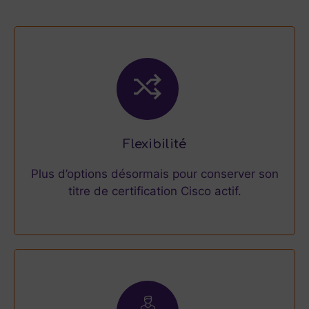
Flexibilité
Plus d’options désormais pour conserver son
titre de certification Cisco actif.