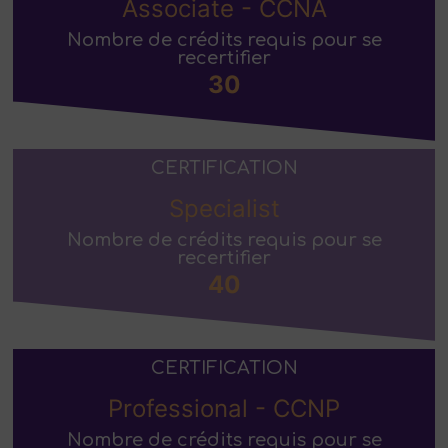
Associate - CCNA
Nombre de crédits requis pour se
recertifier
30
CERTIFICATION
Specialist
Nombre de crédits requis pour se
recertifier
40
CERTIFICATION
Professional - CCNP
Nombre de crédits requis pour se