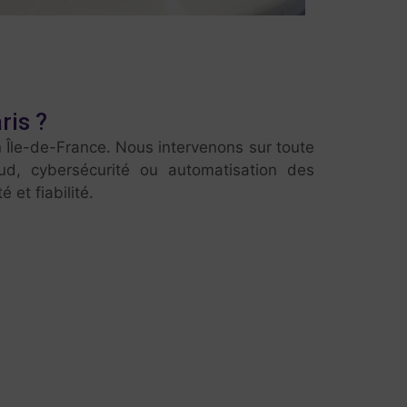
ris ?
n Île-de-France. Nous intervenons sur toute
ud, cybersécurité ou automatisation des
et fiabilité.