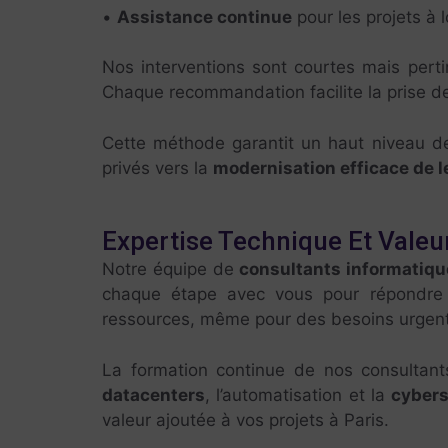
•
Assistance continue
pour les projets à 
Nos interventions sont courtes mais pert
Chaque recommandation facilite la prise d
Cette méthode garantit un haut niveau d
privés vers la
modernisation efficace de l
Expertise Technique Et Valeu
Notre équipe de
consultants informatiq
chaque étape avec vous pour répondre p
ressources, même pour des besoins urgents
La formation continue de nos consultant
datacenters
, l’automatisation et la
cybers
valeur ajoutée à vos projets à Paris.