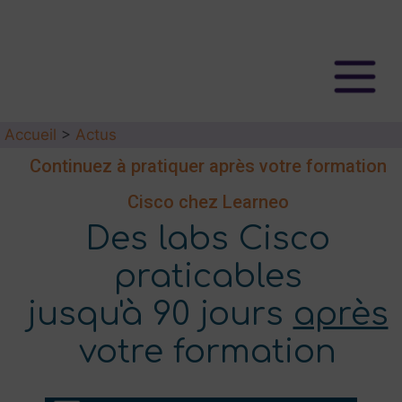
Accueil
>
Actus
Continuez à pratiquer après votre formation
Cisco chez Learneo
Des labs Cisco
praticables
jusqu'à 90 jours
après
votre formation