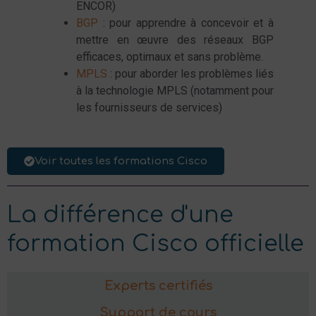
ENCOR)
BGP
: pour apprendre à concevoir et à
mettre en œuvre des réseaux BGP
efficaces, optimaux et sans problème.
MPLS
: pour aborder les problèmes liés
à la technologie MPLS (notamment pour
les fournisseurs de services)
Voir toutes les formations Cisco
La différence d'une
formation Cisco officielle
Experts certifiés
Support de cours