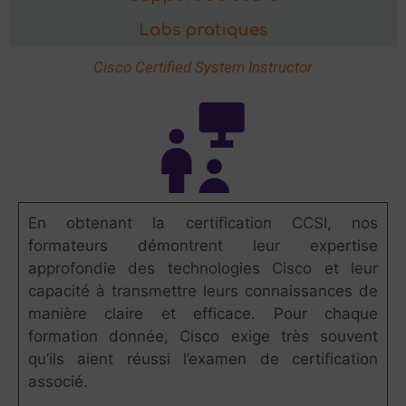
Labs pratiques
Cisco Certified System Instructor
En obtenant la certification CCSI, nos
formateurs démontrent leur expertise
approfondie des technologies Cisco et leur
capacité à transmettre leurs connaissances de
manière claire et efficace. Pour chaque
formation donnée, Cisco exige très souvent
qu’ils aient réussi l’examen de certification
associé.