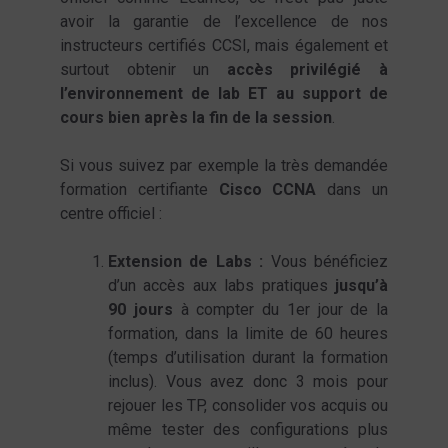
avoir la garantie de l’excellence de nos
instructeurs certifiés CCSI, mais également et
surtout obtenir un
accès privilégié à
l’environnement de lab ET au support de
cours bien après la fin de la session
.
Si vous suivez par exemple la très demandée
formation certifiante
Cisco CCNA
dans un
centre officiel :
Extension de Labs :
Vous bénéficiez
d’un accès aux labs pratiques
jusqu’à
90 jours
à compter du 1er jour de la
formation, dans la limite de 60 heures
(temps d’utilisation durant la formation
inclus). Vous avez donc 3 mois pour
rejouer les TP, consolider vos acquis ou
même tester des configurations plus