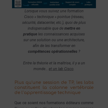
Lorsque vous suivez une formation
Cisco « technique » pointue (réseau,
sécurité, datacenter, etc.), quoi de plus
indispensable que de
mettre en
pratique
les connaissances acquises
sur une solution ou une architecture,
afin de les transformer en
compétences opérationnelles
?
Entre la théorie et la maîtrise, il y a un
monde…
et un lab Cisco
.
Plus qu’une session de TP, les labs
constituent la colonne vertébrale
de l’apprentissage technique
Que ce soient nos formations éditeurs comme