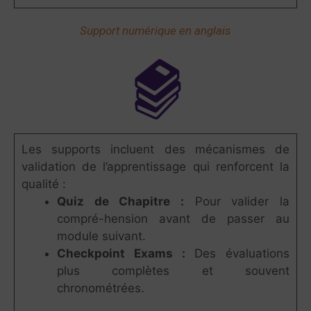
Support numérique en anglais
Les supports incluent des mécanismes de
validation de l’apprentissage qui renforcent la
qualité :
Quiz de Chapitre :
Pour valider la
compré-hension avant de passer au
module suivant.
Checkpoint Exams :
Des évaluations
plus complètes et souvent
chronométrées.