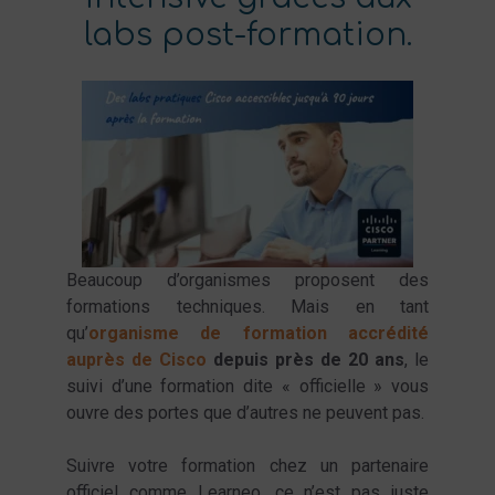
labs post-formation.
Beaucoup d’organismes proposent des
formations techniques. Mais en tant
qu’
organisme de formation accrédité
auprès de Cisco
depuis près de 20 ans
, le
suivi d’une formation dite « officielle » vous
ouvre des portes que d’autres ne peuvent pas.
Suivre votre formation chez un partenaire
officiel comme Learneo, ce n’est pas juste