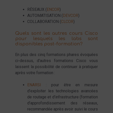
RÉSEAUX (
ENCOR
)
AUTOMATISATION (
DEVCOR
)
COLLABORATION (
CLCOR
)
Quels sont les autres cours Cisco
pour lesquels les labs sont
disponibles post-formation?
En plus des cinq formations phares évoquées
ci-dessus, d’autres formations Cisco vous
laissent la possibilité de continuer à pratiquer
après votre formation :
ENARSI
: pour être en mesure
d’exploiter les technologies avancées
de routage et d’infrastructure (formation
d’approfondissement des réseaux,
recommandée après avoir suivi le cours