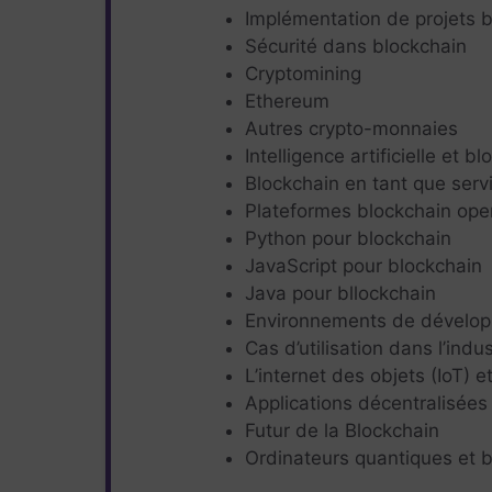
Implémentation de projets 
Sécurité dans blockchain
Cryptomining
Ethereum
Autres crypto-monnaies
Intelligence artificielle et b
Blockchain en tant que serv
Plateformes blockchain ope
Python pour blockchain
JavaScript pour blockchain
Java pour bllockchain
Environnements de développ
Cas d’utilisation dans l’indus
L’internet des objets (IoT) e
Applications décentralisées
Futur de la Blockchain
Ordinateurs quantiques et 