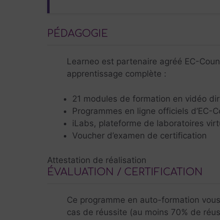
PÉDAGOGIE
Learneo est partenaire agréé EC-Counci
apprentissage complète :
21 modules de formation en vidéo diri
Programmes en ligne officiels d’EC-C
iLabs, plateforme de laboratoires vir
Voucher d’examen de certification
Attestation de réalisation
ÉVALUATION / CERTIFICATION
Ce programme en auto-formation vous
cas de réussite (au moins 70% de réussi