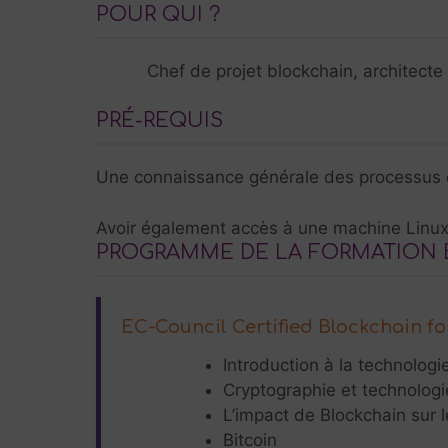
POUR QUI ?
Chef de projet blockchain, architecte
PRÉ-REQUIS
Une connaissance générale des processus de
Avoir également accès à une machine Linux
PROGRAMME DE LA FORMATION Blo
EC-Council Certified Blockchain f
Introduction à la technologi
Cryptographie et technologi
L’impact de Blockchain sur l
Bitcoin