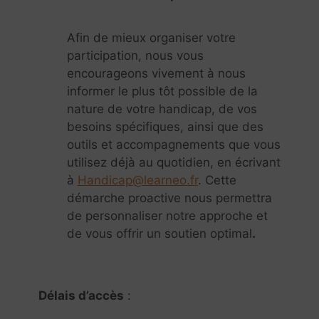
Afin de mieux organiser votre
participation, nous vous
encourageons vivement à nous
informer le plus tôt possible de la
nature de votre handicap, de vos
besoins spécifiques, ainsi que des
outils et accompagnements que vous
utilisez déjà au quotidien, en écrivant
à
Handicap@learneo.fr
. Cette
démarche proactive nous permettra
de personnaliser notre approche et
de vous offrir un soutien optimal
.
Délais d’accès
: