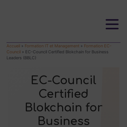
Accueil
»
Formation IT et Management
»
Formation EC-
Council
»
EC-Council Certified Blokchain for Business
Leaders (BBLC)
EC-Council
Certified
Blokchain for
Business