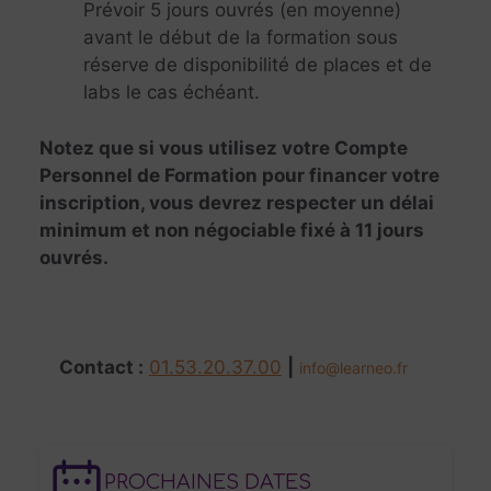
Prévoir 5 jours ouvrés (en moyenne)
avant le début de la formation sous
réserve de disponibilité de places et de
labs le cas échéant.
Notez que si vous utilisez votre Compte
Personnel de Formation pour financer votre
inscription, vous devrez respecter un délai
minimum et non négociable fixé à 11 jours
ouvrés.
Contact :
01.53.20.37.00
|
info@learneo.fr
PROCHAINES DATES