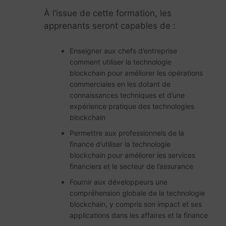
À l’issue de cette formation, les
apprenants seront capables de :
Enseigner aux chefs d’entreprise
comment utiliser la technologie
blockchain pour améliorer les opérations
commerciales en les dotant de
connaissances techniques et d’une
expérience pratique des technologies
blockchain
Permettre aux professionnels de la
finance d’utiliser la technologie
blockchain pour améliorer les services
financiers et le secteur de l’assurance
Fournir aux développeurs une
compréhension globale de la technologie
blockchain, y compris son impact et ses
applications dans les affaires et la finance