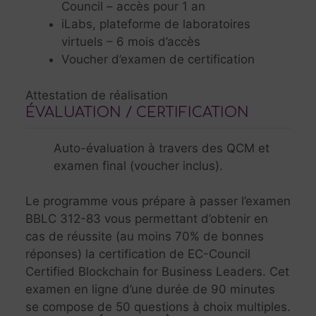
Council – accès pour 1 an
iLabs, plateforme de laboratoires
virtuels – 6 mois d’accès
Voucher d’examen de certification
Attestation de réalisation
ÉVALUATION / CERTIFICATION
Auto-évaluation à travers des QCM et
examen final (voucher inclus).
Le programme vous prépare à passer l’examen
BBLC 312-83 vous permettant d’obtenir en
cas de réussite (au moins 70% de bonnes
réponses) la certification de EC-Council
Certified Blockchain for Business Leaders. Cet
examen en ligne d’une durée de 90 minutes
se compose de 50 questions à choix multiples.