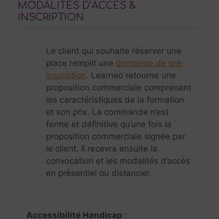
MODALITÉS D’ACCÈS &
INSCRIPTION
Le client qui souhaite réserver une
place remplit une
demande de pré-
inscription
. Learneo retourne une
proposition commerciale comprenant
les caractéristiques de la formation
et son prix. La commande n’est
ferme et définitive qu’une fois la
proposition commerciale signée par
le client. Il recevra ensuite la
convocation et les modalités d’accès
en présentiel ou distanciel.
Accessibilité Handicap
: