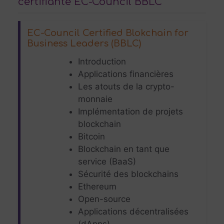
certifiante EC-Council BBLC
EC-Council Certified Blokchain for
Business Leaders (BBLC)
Introduction
Applications financières
Les atouts de la crypto-
monnaie
Implémentation de projets
blockchain
Bitcoin
Blockchain en tant que
service (BaaS)
Sécurité des blockchains
Ethereum
Open-source
Applications décentralisées