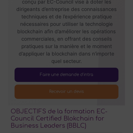
conçu par EC-Council vise à doter les
dirigeants d’entreprise des connaissances
techniques et de l’expérience pratique
nécessaires pour utiliser la technologie
blockchain afin d’améliorer les opérations
commerciales, en offrant des conseils
pratiques sur la manière et le moment
d’appliquer la blockchain dans n’importe
quel secteur.
Faire une demande d’intra
Recevoir un devis
OBJECTIFS de la formation EC-
Council Certified Blokchain for
Business Leaders (BBLC)