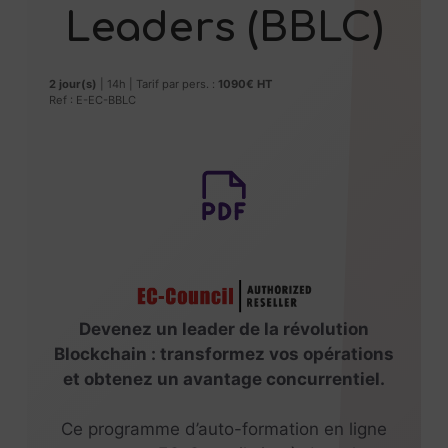
Leaders (BBLC)
2 jour(s)
| 14h | Tarif par pers. :
1090€ HT
Ref : E-EC-BBLC
Devenez un leader de la révolution
Blockchain : transformez vos opérations
et obtenez un avantage concurrentiel.
Ce programme d’auto-formation en ligne