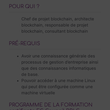
POUR QUI ?
Chef de projet blockchain, architecte
blockchain, responsable de projet
blockchain, consultant blockchain
PRÉ-REQUIS
Avoir une connaissance générale des
processus de gestion d’entreprise ainsi
que des connaissances informatiques
de base.
Pouvoir accéder à une machine Linux
qui peut être configurée comme une
machine virtuelle
PROGRAMME DE LA FORMATION