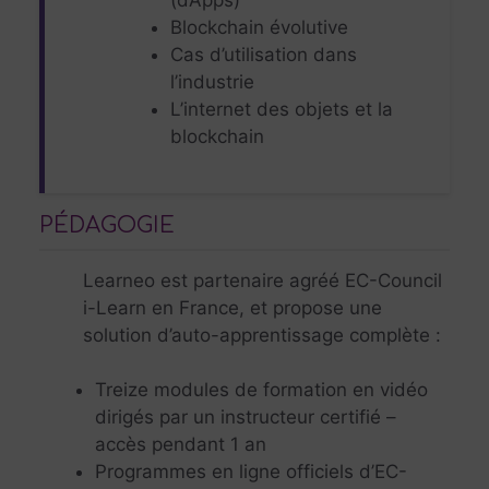
(dApps)
Blockchain évolutive
Cas d’utilisation dans
l’industrie
L’internet des objets et la
blockchain
PÉDAGOGIE
Learneo est partenaire agréé EC-Council
i-Learn en France, et propose une
solution d’auto-apprentissage complète :
Treize modules de formation en vidéo
dirigés par un instructeur certifié –
accès pendant 1 an
Programmes en ligne officiels d’EC-