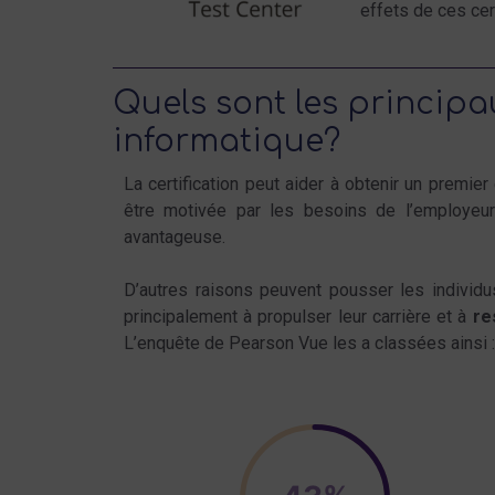
effets de ces cer
Quels sont les principa
informatique?
La certification peut aider à obtenir un premie
être motivée par les besoins de l’employeur
avantageuse.
D’autres raisons peuvent pousser les individus
principalement à propulser leur carrière et à
re
L’enquête de Pearson Vue les a classées ainsi :