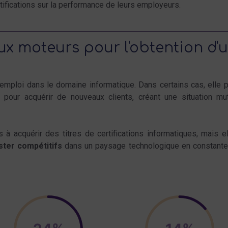
tifications sur la performance de leurs employeurs.
ux moteurs pour l'obtention d'u
r emploi dans le domaine informatique
. Dans certains cas, elle
 pour acquérir de nouveaux clients, créant une situation mu
 à acquérir des titres de certifications informatiques, mais e
ster compétitifs
dans un paysage technologique en constante 