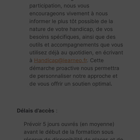
participation, nous vous
encourageons vivement à nous
informer le plus tôt possible de la
nature de votre handicap, de vos
besoins spécifiques, ainsi que des
outils et accompagnements que vous
utilisez déjà au quotidien, en écrivant
à
Handicap@learneo.fr
. Cette
démarche proactive nous permettra
de personnaliser notre approche et
de vous offrir un soutien optimal
.
Délais d’accès
:
Prévoir 5 jours ouvrés (en moyenne)
avant le début de la formation sous
réserve de disponibilité de places et de