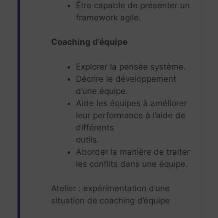
Être capable de présenter un
framework agile.
Coaching d’équipe
Explorer la pensée système.
Décrire le développement
d’une équipe.
Aide les équipes à améliorer
leur performance à l’aide de
différents
outils.
Aborder la manière de traiter
les conflits dans une équipe.
Atelier : expérimentation d’une
situation de coaching d’équipe