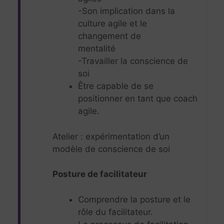
-Son implication dans la
culture agile et le
changement de
mentalité
-Travailler la conscience de
soi
Être capable de se
positionner en tant que coach
agile.
Atelier : expérimentation d’un
modèle de conscience de soi
Posture de facilitateur
Comprendre la posture et le
rôle du facilitateur.