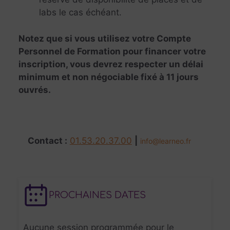
labs le cas échéant.
Notez que si vous utilisez votre Compte
Personnel de Formation pour financer votre
inscription, vous devrez respecter un délai
minimum et non négociable fixé à 11 jours
ouvrés.
Contact :
01.53.20.37.00
|
info@learneo.fr
PROCHAINES DATES
Aucune session programmée pour le