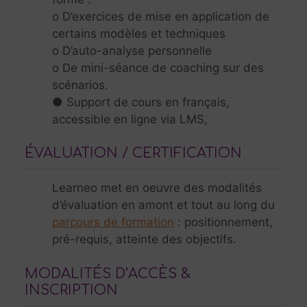
o D’exercices de mise en application de
certains modèles et techniques
o D’auto-analyse personnelle
o De mini-séance de coaching sur des
scénarios.
● Support de cours en français,
accessible en ligne via LMS,
ÉVALUATION / CERTIFICATION
Learneo met en oeuvre des modalités
d’évaluation en amont et tout au long du
parcours de formation
: positionnement,
pré-requis, atteinte des objectifs.
MODALITÉS D’ACCÈS &
INSCRIPTION