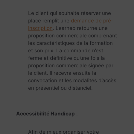
Le client qui souhaite réserver une
place remplit une
demande de pré-
inscription
. Learneo retourne une
proposition commerciale comprenant
les caractéristiques de la formation
et son prix. La commande n’est
ferme et définitive qu’une fois la
proposition commerciale signée par
le client. Il recevra ensuite la
convocation et les modalités d’accès
en présentiel ou distanciel.
Accessibilité Handicap
:
Afin de mieux organiser votre