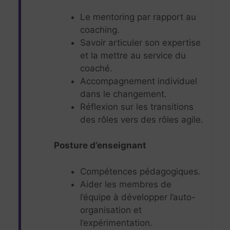
Le mentoring par rapport au
coaching.
Savoir articuler son expertise
et la mettre au service du
coaché.
Accompagnement individuel
dans le changement.
Réflexion sur les transitions
des rôles vers des rôles agile.
Posture d’enseignant
Compétences pédagogiques.
Aider les membres de
l’équipe à développer l’auto-
organisation et
l’expérimentation.