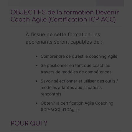
OBJECTIFS de la formation Devenir
Coach Agile (Certification ICP-ACC)
À l’issue de cette formation, les
apprenants seront capables de :
Comprendre ce qu’est le coaching Agile
Se positionner en tant que coach au
travers de modèles de compétences
Savoir sélectionner et utiliser des outils /
modèles adaptés aux situations
rencontrés
Obtenir la certification Agile Coaching
(ICP-ACC) d’ICAgile.
POUR QUI ?