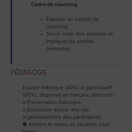
Cadre de coaching
Élaborer un contrat de
coaching.
Savoir créer des alliances et
impliquer les parties
prenantes.
PÉDAGOGIE
Exposé théorique (40%) et participatif
(60%), dispensé en français, alternant :
o Présentation théorique
o Discussion autour des cas
organisationnels des participants.
● Ateliers et mises en situation sous
forme :