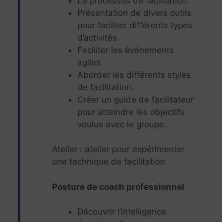
Le processus de facilitation.
Présentation de divers outils
pour faciliter différents types
d’activités.
Faciliter les événements
agiles.
Aborder les différents styles
de facilitation.
Créer un guide de facilitateur
pour atteindre les objectifs
voulus avec le groupe.
Atelier : atelier pour expérimenter
une technique de facilitation
Posture de coach professionnel
Découvrir l’intelligence