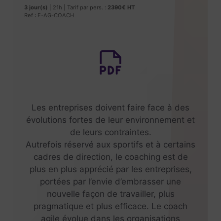
3 jour(s)
| 21h | Tarif par pers. :
2390€ HT
Ref : F-AG-COACH
Les entreprises doivent faire face à des
évolutions fortes de leur environnement et
de leurs contraintes.
Autrefois réservé aux sportifs et à certains
cadres de direction, le coaching est de
plus en plus apprécié par les entreprises,
portées par l’envie d’embrasser une
nouvelle façon de travailler, plus
pragmatique et plus efficace. Le coach
agile évolue dans les organisations