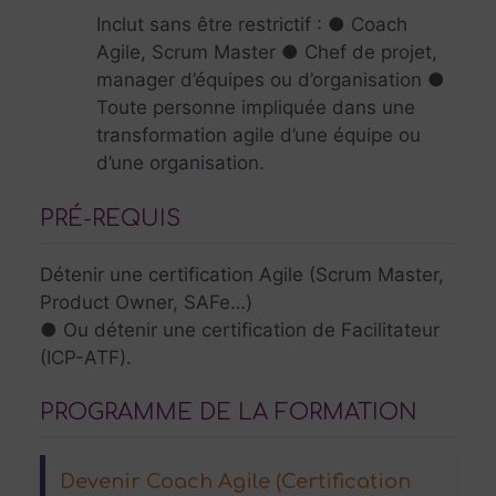
Inclut sans être restrictif : ● Coach
Agile, Scrum Master ● Chef de projet,
manager d’équipes ou d’organisation ●
Toute personne impliquée dans une
transformation agile d’une équipe ou
d’une organisation.
PRÉ-REQUIS
Détenir une certification Agile (Scrum Master,
Product Owner, SAFe…)
● Ou détenir une certification de Facilitateur
(ICP-ATF).
PROGRAMME DE LA FORMATION
Devenir Coach Agile (Certification