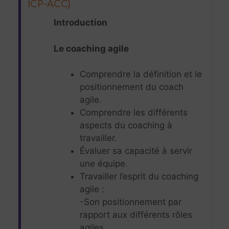
ICP-ACC)
Introduction
Le coaching agile
Comprendre la définition et le
positionnement du coach
agile.
Comprendre les différents
aspects du coaching à
travailler.
Évaluer sa capacité à servir
une équipe.
Travailler l’esprit du coaching
agile :
-Son positionnement par
rapport aux différents rôles
agiles