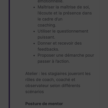
émotionnelle.
Maîtriser la maîtrise de soi,
l’écoute et la présence dans
le cadre d’un
coaching.
Utiliser le questionnement
puissant.
Donner et recevoir des
feedbacks.
Proposer une démarche pour
passer à l’action.
Atelier : les stagiaires joueront les
rôles de coach, coaché et
observateur selon différents
scénarios
Posture de mentor