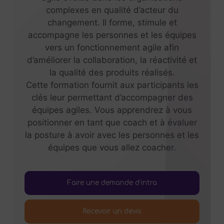
complexes en qualité d’acteur du
changement. Il forme, stimule et
accompagne les personnes et les équipes
vers un fonctionnement agile afin
d’améliorer la collaboration, la réactivité et
la qualité des produits réalisés.
Cette formation fournit aux participants les
clés leur permettant d’accompagner des
équipes agiles. Vous apprendrez à vous
positionner en tant que coach et à évaluer
la posture à avoir avec les personnes et les
équipes que vous allez coacher.
Faire une demande d’intra
Recevoir un devis