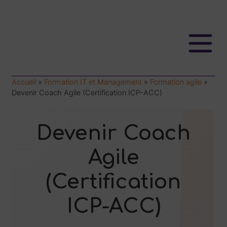
Accueil
»
Formation IT et Management
»
Formation agile
»
Devenir Coach Agile (Certification ICP-ACC)
Devenir Coach
Agile
(Certification
ICP-ACC)