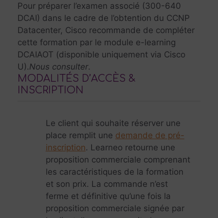
Pour préparer l’examen associé (300-640
DCAI) dans le cadre de l’obtention du CCNP
Datacenter, Cisco recommande de compléter
cette formation par le module e-learning
DCAIAOT (disponible uniquement via Cisco
U).
Nous consulter
.
MODALITÉS D’ACCÈS &
INSCRIPTION
Le client qui souhaite réserver une
place remplit une
demande de pré-
inscription
. Learneo retourne une
proposition commerciale comprenant
les caractéristiques de la formation
et son prix. La commande n’est
ferme et définitive qu’une fois la
proposition commerciale signée par