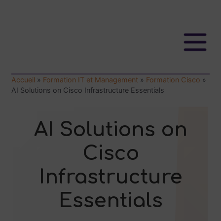
Accueil
»
Formation IT et Management
»
Formation Cisco
»
AI Solutions on Cisco Infrastructure Essentials
AI Solutions on
Cisco
Infrastructure
Essentials