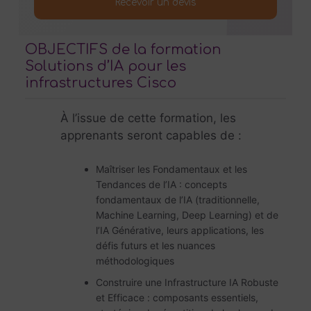
Recevoir un devis
OBJECTIFS de la formation
Solutions d’IA pour les
infrastructures Cisco
À l’issue de cette formation, les
apprenants seront capables de :
Maîtriser les Fondamentaux et les
Tendances de l’IA : concepts
fondamentaux de l’IA (traditionnelle,
Machine Learning, Deep Learning) et de
l’IA Générative, leurs applications, les
défis futurs et les nuances
méthodologiques
Construire une Infrastructure IA Robuste
et Efficace : composants essentiels,