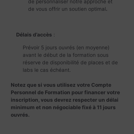
de personnaliser notre approche et
de vous offrir un soutien optimal
.
Délais d’accès
:
Prévoir 5 jours ouvrés (en moyenne)
avant le début de la formation sous
réserve de disponibilité de places et de
labs le cas échéant.
Notez que si vous utilisez votre Compte
Personnel de Formation pour financer votre
inscription, vous devrez respecter un délai
minimum et non négociable fixé à 11 jours
ouvrés.