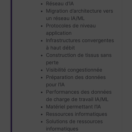
Réseau d’IA
Migration d’architecture vers
un réseau IA/ML
Protocoles de niveau
application
Infrastructures convergentes
à haut débit
Construction de tissus sans
perte
Visibilité congestionnée
Préparation des données
pour l’IA
Performances des données
de charge de travail IA/ML
Matériel permettant l’IA
Ressources informatiques
Solutions de ressources
informatiques