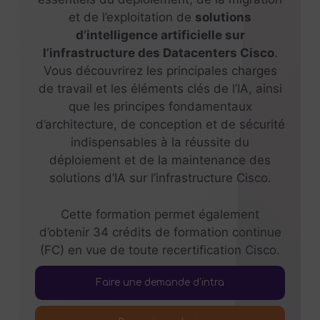
et de l’exploitation de
solutions
d’intelligence artificielle sur
l’infrastructure des Datacenters Cisco
.
Vous découvrirez les principales charges
de travail et les éléments clés de l’IA, ainsi
que les principes fondamentaux
d’architecture, de conception et de sécurité
indispensables à la réussite du
déploiement et de la maintenance des
solutions d’IA sur l’infrastructure Cisco.
Cette formation permet également
d’obtenir 34 crédits de formation continue
(FC) en vue de toute recertification Cisco.
Faire une demande d’intra