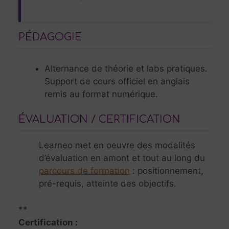
PÉDAGOGIE
Alternance de théorie et labs pratiques.
Support de cours officiel en anglais
remis au format numérique.
ÉVALUATION / CERTIFICATION
Learneo met en oeuvre des modalités
d’évaluation en amont et tout au long du
parcours de formation
: positionnement,
pré-requis, atteinte des objectifs.
**
Certification :