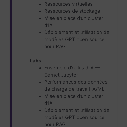
Ressources virtuelles
Ressources de stockage
Mise en place d’un cluster
d’IA
Déploiement et utilisation de
modèles GPT open source
pour RAG
Labs
Ensemble d’outils d’IA —
Carnet Jupyter
Performances des données
de charge de travail IA/ML
Mise en place d’un cluster
d’IA
Déploiement et utilisation de
modèles GPT open source
pour RAG