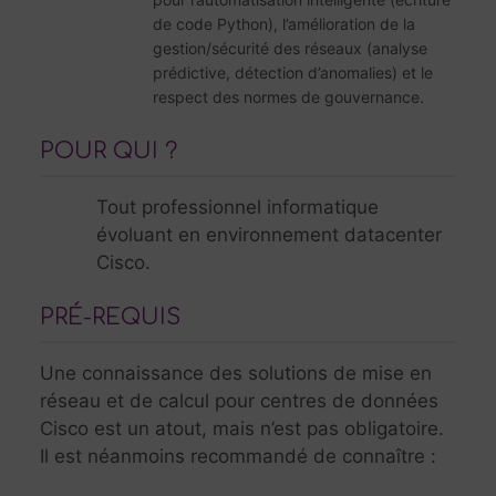
de code Python), l’amélioration de la
gestion/sécurité des réseaux (analyse
prédictive, détection d’anomalies) et le
respect des normes de gouvernance.
POUR QUI ?
Tout professionnel informatique
évoluant en environnement datacenter
Cisco.
PRÉ-REQUIS
Une connaissance des solutions de mise en
réseau et de calcul pour centres de données
Cisco est un atout, mais n’est pas obligatoire.
Il est néanmoins recommandé de connaître :