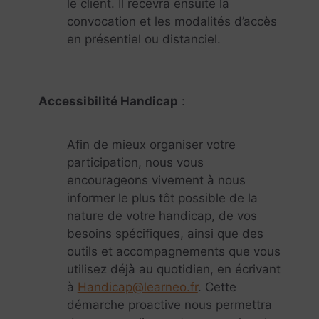
le client. Il recevra ensuite la
convocation et les modalités d’accès
en présentiel ou distanciel.
Accessibilité Handicap
:
Afin de mieux organiser votre
participation, nous vous
encourageons vivement à nous
informer le plus tôt possible de la
nature de votre handicap, de vos
besoins spécifiques, ainsi que des
outils et accompagnements que vous
utilisez déjà au quotidien, en écrivant
à
Handicap@learneo.fr
. Cette
démarche proactive nous permettra