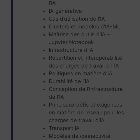
l’IA
IA générative
Cas d’utilisation de l’IA
Clusters et modèles d’IA-ML
Maîtrise des outils d’IA –
Jupyter Notebook
Infrastructure d’IA
Répartition et interopérabilité
des charges de travail en IA
Politiques en matière d’IA
Durabilité de l’IA
Conception de l’infrastructure
de l’IA
Principaux défis et exigences
en matière de réseau pour les
charges de travail d’IA
Transport IA
Modèles de connectivité