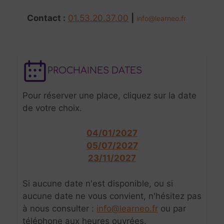
Contact :
01.53.20.37.00
|
info@learneo.fr
PROCHAINES DATES
Pour réserver une place, cliquez sur la date
de votre choix.
04/01/2027
05/07/2027
23/11/2027
Si aucune date n'est disponible, ou si
aucune date ne vous convient, n'hésitez pas
à nous consulter :
info@learneo.fr
ou par
téléphone aux heures ouvrées.