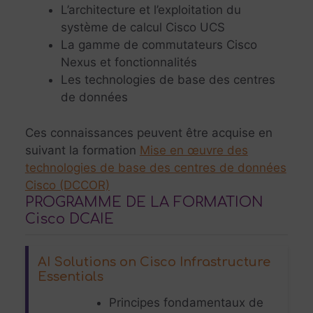
L’architecture et l’exploitation du
système de calcul Cisco UCS
La gamme de commutateurs Cisco
Nexus et fonctionnalités
Les technologies de base des centres
de données
Ces connaissances peuvent être acquise en
suivant la formation
Mise en œuvre des
technologies de base des centres de données
Cisco (DCCOR)
PROGRAMME DE LA FORMATION
Cisco DCAIE
AI Solutions on Cisco Infrastructure
Essentials
Principes fondamentaux de