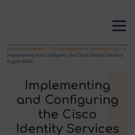
Accueil
»
Formation IT et Management
»
Formation Cisco
»
Implementing and Configuring the Cisco Identity Services
Engine (SISE)
Implementing
and Configuring
the Cisco
Identity Services