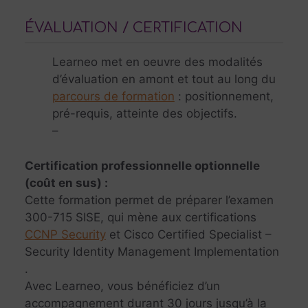
ÉVALUATION / CERTIFICATION
Learneo met en oeuvre des modalités
d’évaluation en amont et tout au long du
parcours de formation
: positionnement,
pré-requis, atteinte des objectifs.
–
Certification professionnelle optionnelle
(coût en sus) :
Cette formation permet de préparer l’examen
300-715 SISE, qui mène aux certifications
CCNP Security
et Cisco Certified Specialist –
Security Identity Management Implementation
.
Avec Learneo, vous bénéficiez d’un
accompagnement durant 30 jours jusqu’à la