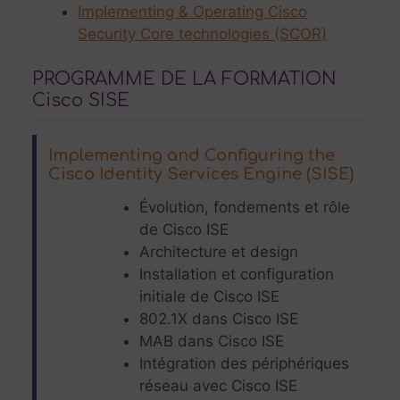
Implementing & Operating Cisco
Security Core technologies (SCOR)
PROGRAMME DE LA FORMATION
Cisco SISE
Implementing and Configuring the
Cisco Identity Services Engine (SISE)
Évolution, fondements et rôle
de Cisco ISE
Architecture et design
Installation et configuration
initiale de Cisco ISE
802.1X dans Cisco ISE
MAB dans Cisco ISE
Intégration des périphériques
réseau avec Cisco ISE