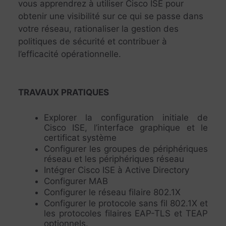
vous apprendrez à utiliser Cisco ISE pour
obtenir une visibilité sur ce qui se passe dans
votre réseau, rationaliser la gestion des
politiques de sécurité et contribuer à
l’efficacité opérationnelle.
TRAVAUX PRATIQUES
Explorer la configuration initiale de
Cisco ISE, l’interface graphique et le
certificat système
Configurer les groupes de périphériques
réseau et les périphériques réseau
Intégrer Cisco ISE à Active Directory
Configurer MAB
Configurer le réseau filaire 802.1X
Configurer le protocole sans fil 802.1X et
les protocoles filaires EAP-TLS et TEAP
optionnels.