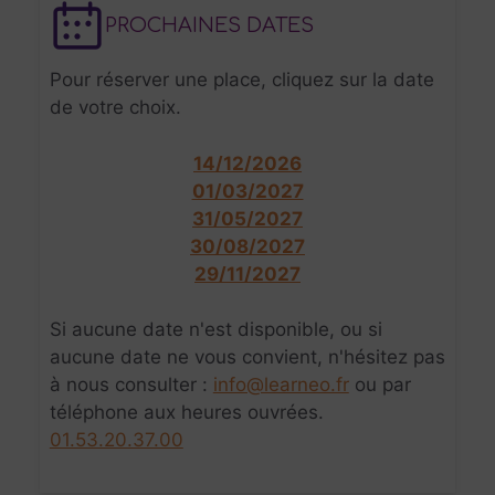
PROCHAINES DATES
Pour réserver une place, cliquez sur la date
de votre choix.
14/12/2026
01/03/2027
31/05/2027
30/08/2027
29/11/2027
Si aucune date n'est disponible, ou si
aucune date ne vous convient, n'hésitez pas
à nous consulter :
info@learneo.fr
ou par
téléphone aux heures ouvrées.
01.53.20.37.00