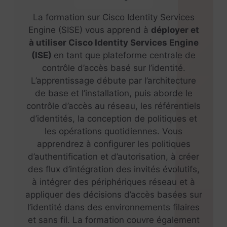
La formation sur Cisco Identity Services
Engine (SISE) vous apprend à
déployer et
à utiliser Cisco Identity Services Engine
(ISE)
en tant que plateforme centrale de
contrôle d’accès basé sur l’identité.
L’apprentissage débute par l’architecture
de base et l’installation, puis aborde le
contrôle d’accès au réseau, les référentiels
d’identités, la conception de politiques et
les opérations quotidiennes. Vous
apprendrez à configurer les politiques
d’authentification et d’autorisation, à créer
des flux d’intégration des invités évolutifs,
à intégrer des périphériques réseau et à
appliquer des décisions d’accès basées sur
l’identité dans des environnements filaires
et sans fil. La formation couvre également