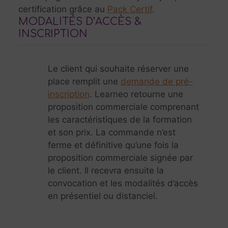
certification grâce au
Pack Certif
.
MODALITÉS D’ACCÈS &
INSCRIPTION
Le client qui souhaite réserver une
place remplit une
demande de pré-
inscription
. Learneo retourne une
proposition commerciale comprenant
les caractéristiques de la formation
et son prix. La commande n’est
ferme et définitive qu’une fois la
proposition commerciale signée par
le client. Il recevra ensuite la
convocation et les modalités d’accès
en présentiel ou distanciel.