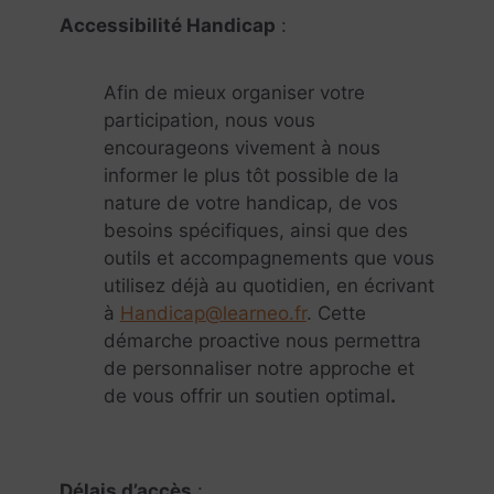
Accessibilité Handicap
:
Afin de mieux organiser votre
participation, nous vous
encourageons vivement à nous
informer le plus tôt possible de la
nature de votre handicap, de vos
besoins spécifiques, ainsi que des
outils et accompagnements que vous
utilisez déjà au quotidien, en écrivant
à
Handicap@learneo.fr
. Cette
démarche proactive nous permettra
de personnaliser notre approche et
de vous offrir un soutien optimal
.
Délais d’accès
: