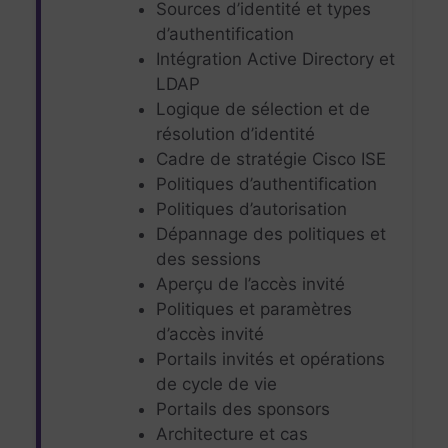
Sources d’identité et types
d’authentification
Intégration Active Directory et
LDAP
Logique de sélection et de
résolution d’identité
Cadre de stratégie Cisco ISE
Politiques d’authentification
Politiques d’autorisation
Dépannage des politiques et
des sessions
Aperçu de l’accès invité
Politiques et paramètres
d’accès invité
Portails invités et opérations
de cycle de vie
Portails des sponsors
Architecture et cas