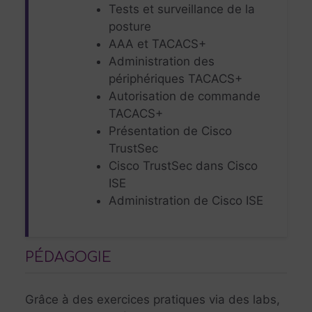
Tests et surveillance de la
posture
AAA et TACACS+
Administration des
périphériques TACACS+
Autorisation de commande
TACACS+
Présentation de Cisco
TrustSec
Cisco TrustSec dans Cisco
ISE
Administration de Cisco ISE
PÉDAGOGIE
Grâce à des exercices pratiques via des labs,