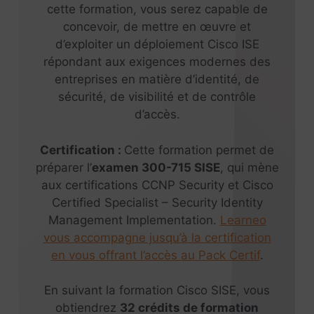
cette formation, vous serez capable de
concevoir, de mettre en œuvre et
d’exploiter un déploiement Cisco ISE
répondant aux exigences modernes des
entreprises en matière d’identité, de
sécurité, de visibilité et de contrôle
d’accès.
Certification :
Cette formation permet de
préparer l’
examen 300-715 SISE
, qui mène
aux certifications CCNP Security et Cisco
Certified Specialist – Security Identity
Management Implementation.
Learneo
vous accompagne jusqu’à la certification
en vous offrant l’accès au Pack Certif
.
En suivant la formation Cisco SISE, vous
obtiendrez
32 crédits de formation