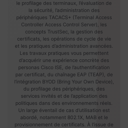
le profilage des terminaux, l’évaluation de
la sécurité, l’administration des
périphériques TACACS+ (Terminal Access
Controller Access Control Server), les
concepts TrustSec, la gestion des
certificats, les opérations de cycle de vie
et les pratiques d’administration avancées.
Les travaux pratiques vous permettent
d’acquérir une expérience concrète des
personas Cisco ISE, de l’authentification
par certificat, du chaînage EAP (TEAP), de
l’intégration BYOD (Bring Your Own Device),
du profilage des périphériques, des
services invités et de l’application des
politiques dans des environnements réels.
Un large éventail de cas d’utilisation est
abordé, notamment 802.1X, MAB et le
provisionnement de certificats. À l’issue de