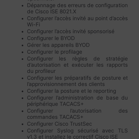
Dépannage des erreurs de configuration
de Cisco ISE 8021.X
Configurer l’accès invité au point d’accès
Wi-Fi
Configurer l’accès invité sponsorisé
Configurer le BYOD
Gérer les appareils BYOD
Configurer le profilage
Configurer les règles de stratégie
d’autorisation et exécuter les rapports
du profileur
Configurer les préparatifs de posture et
l’approvisionnement des clients
Configurer la posture et le reporting
Configurer l’administration de base du
périphérique TACACS+
Configurer l’autorisation des
commandes TACACS+
Configurer Cisco TrustSec
Configurer Syslog sécurisé avec TLS
v1.3 et installez le correctif Cisco ISE