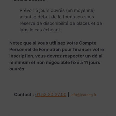
Prévoir 5 jours ouvrés (en moyenne)
avant le début de la formation sous
réserve de disponibilité de places et de
labs le cas échéant.
Notez que si vous utilisez votre Compte
Personnel de Formation pour financer votre
inscription, vous devrez respecter un délai
minimum et non négociable fixé à 11 jours
ouvrés.
Contact :
01.53.20.37.00
|
info@learneo.fr