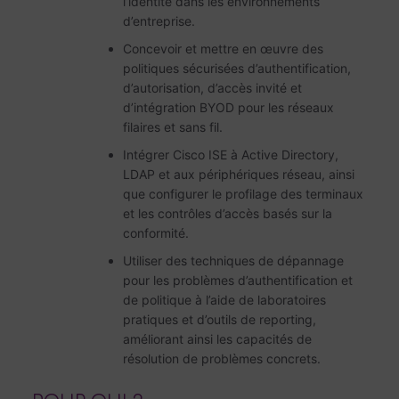
l’identité dans les environnements
d’entreprise.
Concevoir et mettre en œuvre des
politiques sécurisées d’authentification,
d’autorisation, d’accès invité et
d’intégration BYOD pour les réseaux
filaires et sans fil.
Intégrer Cisco ISE à Active Directory,
LDAP et aux périphériques réseau, ainsi
que configurer le profilage des terminaux
et les contrôles d’accès basés sur la
conformité.
Utiliser des techniques de dépannage
pour les problèmes d’authentification et
de politique à l’aide de laboratoires
pratiques et d’outils de reporting,
améliorant ainsi les capacités de
résolution de problèmes concrets.