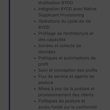
d’utilisation BYOD
Intégration BYOD avec Native
Supplicant Provisioning
Opérations du cycle de vie
BYOD
Profilage de l’architecture et
des capacités
Sondes et collecte de
données
Politiques et autorisations de
profil
Suivi et conception des profils
Flux de service et agents de
posture
Mises à jour de la posture et
provisionnement des clients
Politiques de posture et
accès fondé sur la conformité