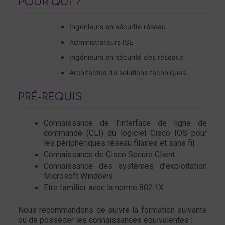
POUR QUI ?
Ingénieurs en sécurité réseau
Administrateurs ISE
Ingénieurs en sécurité des réseaux
Architectes de solutions techniques
PRÉ-REQUIS
Connaissance de l’interface de ligne de
commande (CLI) du logiciel Cisco IOS pour
les périphériques réseau filaires et sans fil
Connaissance de Cisco Secure Client
Connaissance des systèmes d’exploitation
Microsoft Windows
Etre familier avec la norme 802.1X
Nous recommandons de suivre la formation suivante
ou de posséder les connaissances équivalentes :