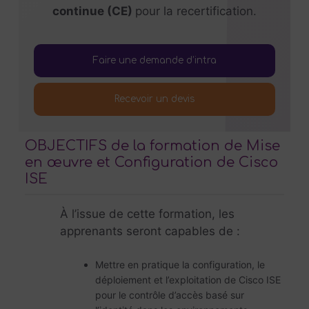
continue (CE)
pour la recertification.
Faire une demande d’intra
Recevoir un devis
OBJECTIFS de la formation de Mise
en œuvre et Configuration de Cisco
ISE
À l’issue de cette formation, les
apprenants seront capables de :
Mettre en pratique la configuration, le
déploiement et l’exploitation de Cisco ISE
pour le contrôle d’accès basé sur