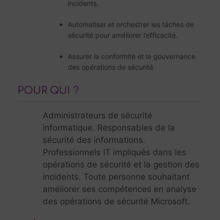
incidents.
Automatiser et orchestrer les tâches de
sécurité pour améliorer l’efficacité.
Assurer la conformité et la gouvernance
des opérations de sécurité.
POUR QUI ?
Administrateurs de sécurité
informatique. Responsables de la
sécurité des informations.
Professionnels IT impliqués dans les
opérations de sécurité et la gestion des
incidents. Toute personne souhaitant
améliorer ses compétences en analyse
des opérations de sécurité Microsoft.