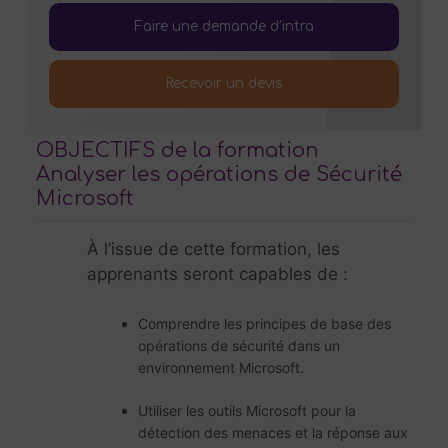
Faire une demande d’intra
Recevoir un devis
OBJECTIFS de la formation
Analyser les opérations de Sécurité
Microsoft
À l’issue de cette formation, les
apprenants seront capables de :
Comprendre les principes de base des
opérations de sécurité dans un
environnement Microsoft.
Utiliser les outils Microsoft pour la
détection des menaces et la réponse aux