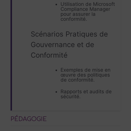
Utilisation de Microsoft
Compliance Manager
pour assurer la
conformité.
Scénarios Pratiques de
Gouvernance et de
Conformité
Exemples de mise en
œuvre des politiques
de conformité.
Rapports et audits de
sécurité.
PÉDAGOGIE