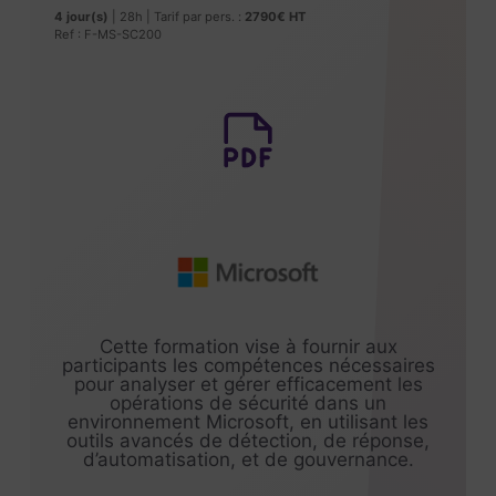
4 jour(s)
| 28h | Tarif par pers. :
2790€ HT
Ref : F-MS-SC200
Cette formation vise à fournir aux
participants les compétences nécessaires
pour analyser et gérer efficacement les
opérations de sécurité dans un
environnement Microsoft, en utilisant les
outils avancés de détection, de réponse,
d’automatisation, et de gouvernance.