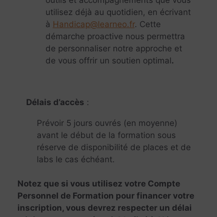
utilisez déjà au quotidien, en écrivant
à
Handicap@learneo.fr
. Cette
démarche proactive nous permettra
de personnaliser notre approche et
de vous offrir un soutien optimal
.
Délais d’accès
:
Prévoir 5 jours ouvrés (en moyenne)
avant le début de la formation sous
réserve de disponibilité de places et de
labs le cas échéant.
Notez que si vous utilisez votre Compte
Personnel de Formation pour financer votre
inscription, vous devrez respecter un délai