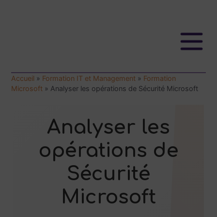
Accueil
»
Formation IT et Management
»
Formation
Microsoft
»
Analyser les opérations de Sécurité Microsoft
Analyser les
opérations de
Sécurité
Microsoft