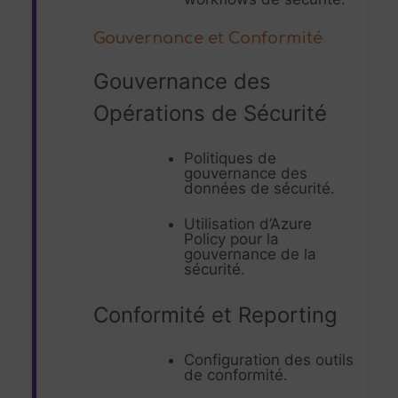
Gouvernance et Conformité
Gouvernance des
Opérations de Sécurité
Politiques de
gouvernance des
données de sécurité.
Utilisation d’Azure
Policy pour la
gouvernance de la
sécurité.
Conformité et Reporting
Configuration des outils
de conformité.