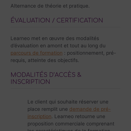
Alternance de théorie et pratique.
ÉVALUATION / CERTIFICATION
Learneo met en œuvre des modalités
d’évaluation en amont et tout au long du
parcours de formation
: positionnement, pré-
requis, atteinte des objectifs.
MODALITÉS D’ACCÈS &
INSCRIPTION
Le client qui souhaite réserver une
place remplit une
demande de pré-
inscription
. Learneo retourne une
proposition commerciale comprenant