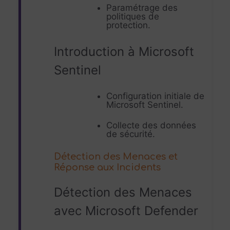
Paramétrage des
politiques de
protection.
Introduction à Microsoft
Sentinel
Configuration initiale de
Microsoft Sentinel.
Collecte des données
de sécurité.
Détection des Menaces et
Réponse aux Incidents
Détection des Menaces
avec Microsoft Defender