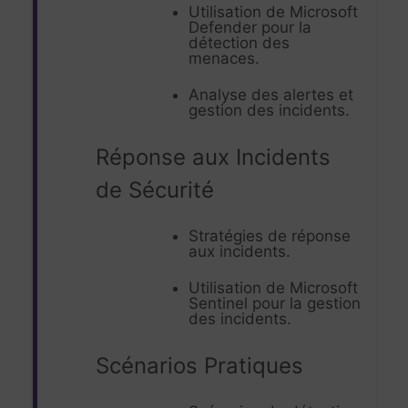
Utilisation de Microsoft
Defender pour la
détection des
menaces.
Analyse des alertes et
gestion des incidents.
Réponse aux Incidents
de Sécurité
Stratégies de réponse
aux incidents.
Utilisation de Microsoft
Sentinel pour la gestion
des incidents.
Scénarios Pratiques