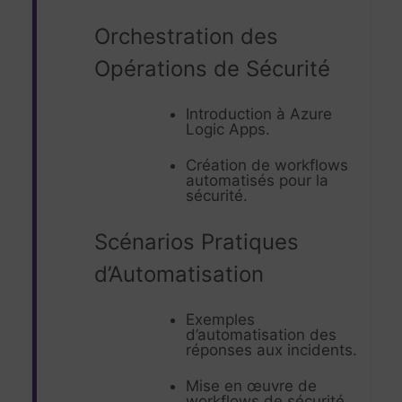
Orchestration des
Opérations de Sécurité
Introduction à Azure
Logic Apps.
Création de workflows
automatisés pour la
sécurité.
Scénarios Pratiques
d’Automatisation
Exemples
d’automatisation des
réponses aux incidents.
Mise en œuvre de
workflows de sécurité.