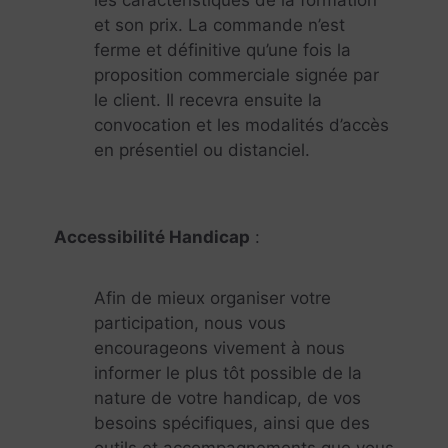
les caractéristiques de la formation
et son prix. La commande n’est
ferme et définitive qu’une fois la
proposition commerciale signée par
le client. Il recevra ensuite la
convocation et les modalités d’accès
en présentiel ou distanciel.
Accessibilité Handicap
:
Afin de mieux organiser votre
participation, nous vous
encourageons vivement à nous
informer le plus tôt possible de la
nature de votre handicap, de vos
besoins spécifiques, ainsi que des
outils et accompagnements que vous