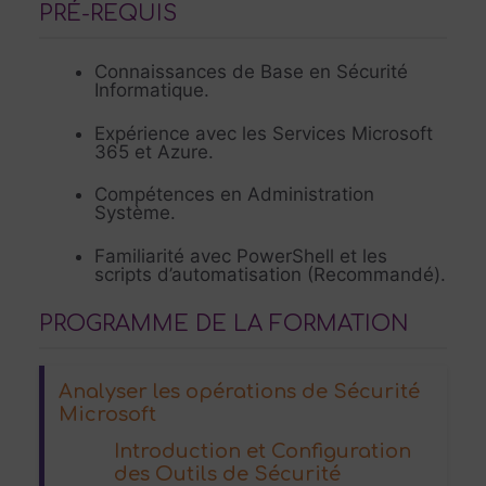
PRÉ-REQUIS
Connaissances de Base en Sécurité
Informatique.
Expérience avec les Services Microsoft
365 et Azure.
Compétences en Administration
Système.
Familiarité avec PowerShell et les
scripts d’automatisation (Recommandé).
PROGRAMME DE LA FORMATION
Analyser les opérations de Sécurité
Microsoft
Introduction et Configuration
des Outils de Sécurité