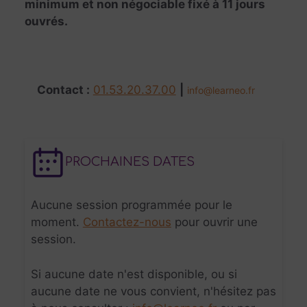
minimum et non négociable fixé à 11 jours
ouvrés.
Contact :
01.53.20.37.00
|
info@learneo.fr
PROCHAINES DATES
Aucune session programmée pour le
moment.
Contactez-nous
pour ouvrir une
session.
Si aucune date n'est disponible, ou si
aucune date ne vous convient, n'hésitez pas