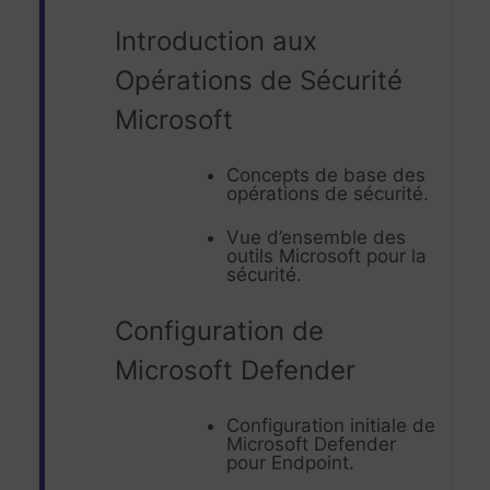
Introduction aux
Opérations de Sécurité
Microsoft
Concepts de base des
opérations de sécurité.
Vue d’ensemble des
outils Microsoft pour la
sécurité.
Configuration de
Microsoft Defender
Configuration initiale de
Microsoft Defender
pour Endpoint.