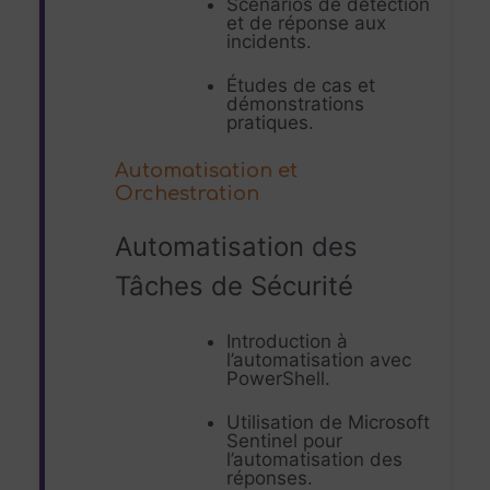
Scénarios de détection
et de réponse aux
incidents.
Études de cas et
démonstrations
pratiques.
Automatisation et
Orchestration
Automatisation des
Tâches de Sécurité
Introduction à
l’automatisation avec
PowerShell.
Utilisation de Microsoft
Sentinel pour
l’automatisation des
réponses.