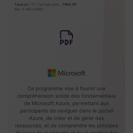
1 jour(s)
| 7h | Tarif par pers. :
790€ HT
Ref : F-MS-AZ900
Ce programme vise à fournir une
compréhension solide des fondamentaux
de Microsoft Azure, permettant aux
participants de naviguer dans le portail
Azure, de créer et de gérer des
ressources, et de comprendre les principes