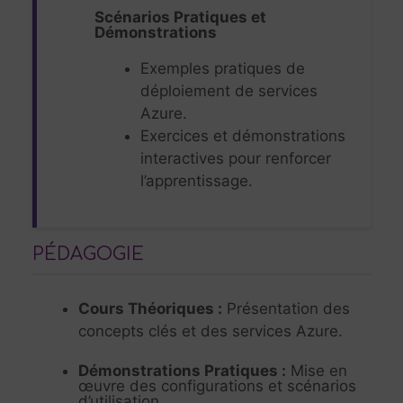
Scénarios Pratiques et
Démonstrations
Exemples pratiques de
déploiement de services
Azure.
Exercices et démonstrations
interactives pour renforcer
l’apprentissage.
PÉDAGOGIE
Cours Théoriques
:
Présentation des
concepts clés et des services Azure.
Démonstrations Pratiques
:
Mise en
œuvre des configurations et scénarios
d’utilisation.