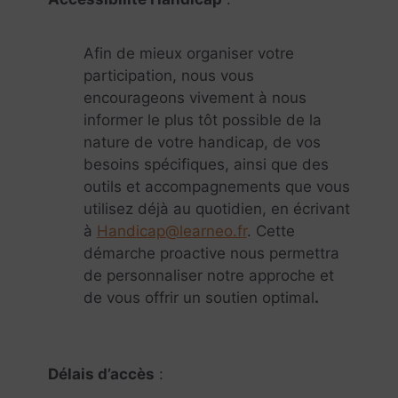
Afin de mieux organiser votre
participation, nous vous
encourageons vivement à nous
informer le plus tôt possible de la
nature de votre handicap, de vos
besoins spécifiques, ainsi que des
outils et accompagnements que vous
utilisez déjà au quotidien, en écrivant
à
Handicap@learneo.fr
. Cette
démarche proactive nous permettra
de personnaliser notre approche et
de vous offrir un soutien optimal
.
Délais d’accès
: