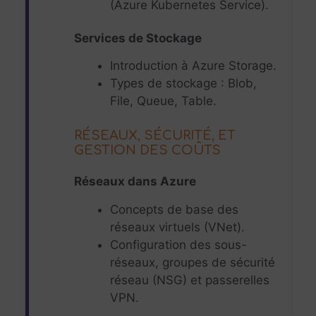
(Azure Kubernetes Service).
Services de Stockage
Introduction à Azure Storage.
Types de stockage : Blob,
File, Queue, Table.
RÉSEAUX, SÉCURITÉ, ET
GESTION DES COÛTS
Réseaux dans Azure
Concepts de base des
réseaux virtuels (VNet).
Configuration des sous-
réseaux, groupes de sécurité
réseau (NSG) et passerelles
VPN.