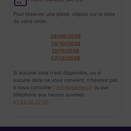
Pour réserver une place, cliquez sur la date
de votre choix.
28/09/2026
26/10/2026
12/11/2026
07/12/2026
Si aucune date n'est disponible, ou si
aucune date ne vous convient, n'hésitez pas
à nous consulter :
info@learneo.fr
ou par
téléphone aux heures ouvrées.
01.53.20.37.00