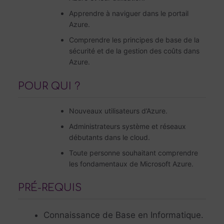
Apprendre à naviguer dans le portail
Azure.
Comprendre les principes de base de la
sécurité et de la gestion des coûts dans
Azure.
POUR QUI ?
Nouveaux utilisateurs d’Azure.
Administrateurs système et réseaux
débutants dans le cloud.
Toute personne souhaitant comprendre
les fondamentaux de Microsoft Azure.
PRÉ-REQUIS
Connaissance de Base en Informatique.