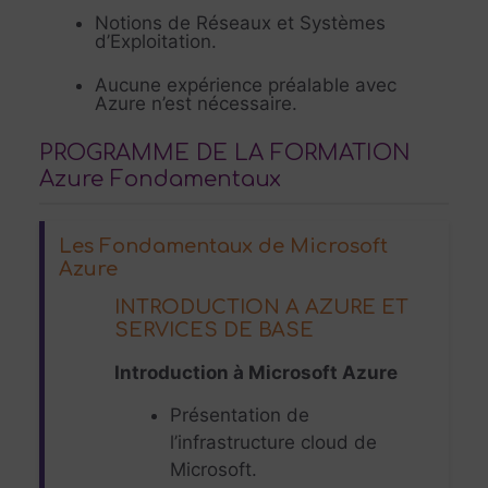
Notions de Réseaux et Systèmes
d’Exploitation.
Aucune expérience préalable avec
Azure n’est nécessaire.
PROGRAMME DE LA FORMATION
Azure Fondamentaux
Les Fondamentaux de Microsoft
Azure
INTRODUCTION A AZURE ET
SERVICES DE BASE
Introduction à Microsoft Azure
Présentation de
l’infrastructure cloud de
Microsoft.