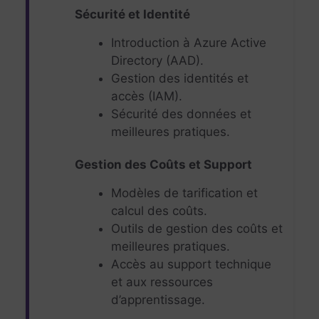
Sécurité et Identité
Introduction à Azure Active
Directory (AAD).
Gestion des identités et
accès (IAM).
Sécurité des données et
meilleures pratiques.
Gestion des Coûts et Support
Modèles de tarification et
calcul des coûts.
Outils de gestion des coûts et
meilleures pratiques.
Accès au support technique
et aux ressources
d’apprentissage.