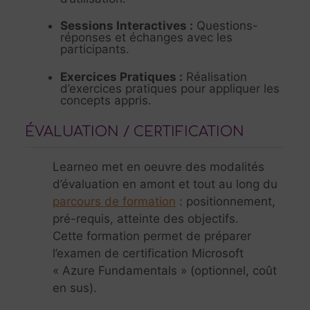
Sessions Interactives
:
Questions-
réponses et échanges avec les
participants.
Exercices Pratiques
:
Réalisation
d’exercices pratiques pour appliquer les
concepts appris.
ÉVALUATION / CERTIFICATION
Learneo met en oeuvre des modalités
d’évaluation en amont et tout au long du
parcours de formation
: positionnement,
pré-requis, atteinte des objectifs.
Cette formation permet de préparer
l’examen de certification Microsoft
« Azure Fundamentals » (optionnel, coût
en sus).