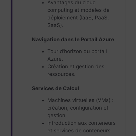
Avantages du cloud
computing et modèles de
déploiement (IaaS, PaaS,
SaaS).
Navigation dans le Portail Azure
Tour d’horizon du portail
Azure.
Création et gestion des
ressources.
Services de Calcul
Machines virtuelles (VMs) :
création, configuration et
gestion.
Introduction aux conteneurs
et services de conteneurs