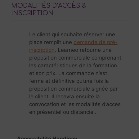
MODALITÉS D’ACCÈS &
INSCRIPTION
Le client qui souhaite réserver une
place remplit une
demande de pré-
inscription
. Learneo retourne une
proposition commerciale comprenant
les caractéristiques de la formation
et son prix. La commande n’est
ferme et définitive qu’une fois la
proposition commerciale signée par
le client. Il recevra ensuite la
convocation et les modalités d’accès
en présentiel ou distanciel.
Accessibilité Handicap
: