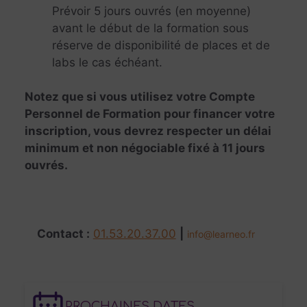
Prévoir 5 jours ouvrés (en moyenne)
avant le début de la formation sous
réserve de disponibilité de places et de
labs le cas échéant.
Notez que si vous utilisez votre Compte
Personnel de Formation pour financer votre
inscription, vous devrez respecter un délai
minimum et non négociable fixé à 11 jours
ouvrés.
Contact :
01.53.20.37.00
|
info@learneo.fr
PROCHAINES DATES