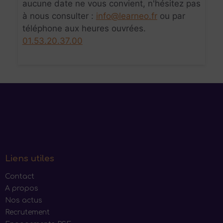
aucune date ne vous convient, n'hésitez pas
à nous consulter :
info@learneo.fr
ou par
téléphone aux heures ouvrées.
01.53.20.37.00
Liens utiles
Contact
A propos
Nos actus
Recrutement