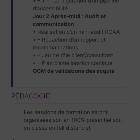
• – TP : configuration d’un pipeline
d’accessibilité
Jour 2 Après-midi : Audit et
communication
• Réalisation d’un mini‑audit RGAA
• – Rédaction d’un rapport et
recommandations
• – Jeu de rôle client/consultant
• – Plan d’amélioration continue
QCM de validations des acquis
PÉDAGOGIE
Les sessions de formation seront
organisées soit en 100% présentiel soit
en classe en full distanciel.