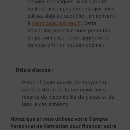
besoins spécifiques, ainsi que des
outils et accompagnements que vous
utilisez déjà au quotidien, en écrivant
à
Handicap@learneo.fr
. Cette
démarche proactive nous permettra
de personnaliser notre approche et
de vous offrir un soutien optimal
.
Délais d’accès
:
Prévoir 5 jours ouvrés (en moyenne)
avant le début de la formation sous
réserve de disponibilité de places et de
labs le cas échéant.
Notez que si vous utilisez votre Compte
Personnel de Formation pour financer votre