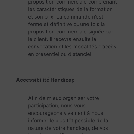
proposition commerciale comprenant
les caractéristiques de la formation
et son prix. La commande n’est
ferme et définitive qu’une fois la
proposition commerciale signée par
le client. Il recevra ensuite la
convocation et les modalités d’accès
en présentiel ou distanciel.
Accessibilité Handicap
:
Afin de mieux organiser votre
participation, nous vous
encourageons vivement à nous
informer le plus tôt possible de la
nature de votre handicap, de vos