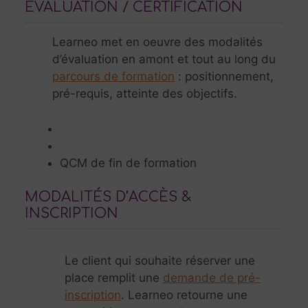
ÉVALUATION / CERTIFICATION
Learneo met en oeuvre des modalités
d’évaluation en amont et tout au long du
parcours de formation
: positionnement,
pré-requis, atteinte des objectifs.
QCM de fin de formation
MODALITÉS D’ACCÈS &
INSCRIPTION
Le client qui souhaite réserver une
place remplit une
demande de pré-
inscription
. Learneo retourne une