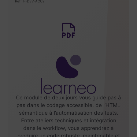
Ref : F-DEV-ACC2
Ce module de deux jours vous guide pas à
pas dans le codage accessible, de l’HTML
sémantique à l’automatisation des tests.
Entre ateliers techniques et intégration
dans le workflow, vous apprendrez à
produire un code robuste, maintenable et