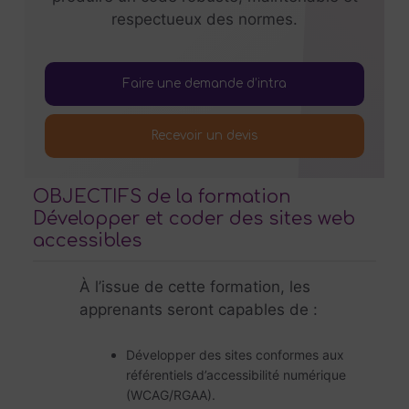
respectueux des normes.
Faire une demande d’intra
Recevoir un devis
OBJECTIFS de la formation
Développer et coder des sites web
accessibles
À l’issue de cette formation, les
apprenants seront capables de :
Développer des sites conformes aux
référentiels d’accessibilité numérique
(WCAG/RGAA).