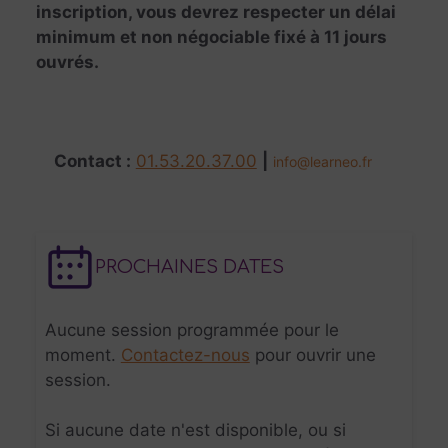
inscription, vous devrez respecter un délai
minimum et non négociable fixé à 11 jours
ouvrés.
Contact :
01.53.20.37.00
|
info@learneo.fr
PROCHAINES DATES
Aucune session programmée pour le
moment.
Contactez-nous
pour ouvrir une
session.
Si aucune date n'est disponible, ou si