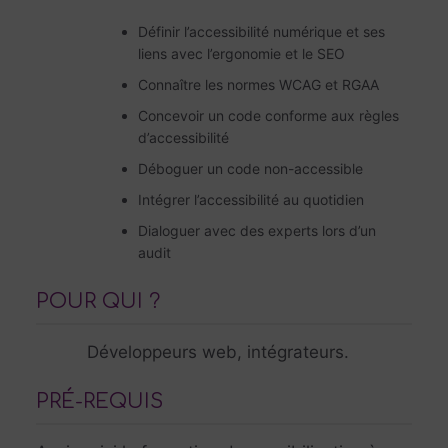
Définir l’accessibilité numérique et ses
liens avec l’ergonomie et le SEO
Connaître les normes WCAG et RGAA
Concevoir un code conforme aux règles
d’accessibilité
Déboguer un code non-accessible
Intégrer l’accessibilité au quotidien
Dialoguer avec des experts lors d’un
audit
POUR QUI ?
Développeurs web, intégrateurs.
PRÉ-REQUIS