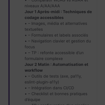
niveaux A/AA/AAA
Jour 1 Après-midi : Techniques de
codage accessibles
• – Images, média et alternatives
textuelles
• – Formulaires et labels associés
• – Navigation clavier et gestion du
focus
• – TP : refonte accessible d’un
formulaire complexe
Jour 2 Matin : Automatisation et
workflow
• – Outils de tests (axe, pa11y,
eslint-plugin-a11y)
• – Intégration dans CI/CD
• – Checklist et bonnes pratiques
d’équipe