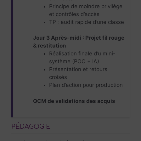
Principe de moindre privilège
et contrôles d’accès
TP : audit rapide d’une classe
Jour 3 Après-midi : Projet fil rouge
& restitution
Réalisation finale d’u mini-
système (POO + IA)
Présentation et retours
croisés
Plan d’action pour production
QCM de validations des acquis
PÉDAGOGIE