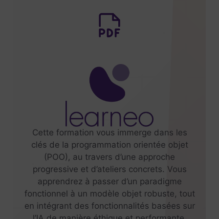
Cette formation vous immerge dans les
clés de la programmation orientée objet
(POO), au travers d’une approche
progressive et d’ateliers concrets. Vous
apprendrez à passer d’un paradigme
fonctionnel à un modèle objet robuste, tout
en intégrant des fonctionnalités basées sur
l’IA de manière éthique et performante.