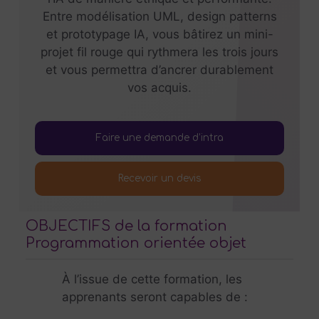
Entre modélisation UML, design patterns
et prototypage IA, vous bâtirez un mini-
projet fil rouge qui rythmera les trois jours
et vous permettra d’ancrer durablement
vos acquis.
Faire une demande d’intra
Recevoir un devis
OBJECTIFS de la formation
Programmation orientée objet
À l’issue de cette formation, les
apprenants seront capables de :