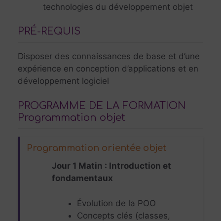
technologies du développement objet
PRÉ-REQUIS
Disposer des connaissances de base et d’une
expérience en conception d’applications et en
développement logiciel
PROGRAMME DE LA FORMATION
Programmation objet
Programmation orientée objet
Jour 1 Matin : Introduction et
fondamentaux
Évolution de la POO
Concepts clés (classes,