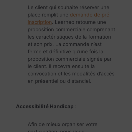
Le client qui souhaite réserver une
place remplit une
demande de pré-
inscription
. Learneo retourne une
proposition commerciale comprenant
les caractéristiques de la formation
et son prix. La commande n’est
ferme et définitive qu’une fois la
proposition commerciale signée par
le client. Il recevra ensuite la
convocation et les modalités d’accès
en présentiel ou distanciel.
Accessibilité Handicap
:
Afin de mieux organiser votre
participation, nous vous