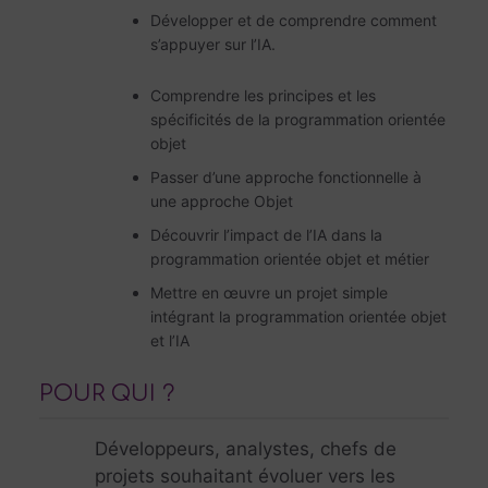
Développer et de comprendre comment
s’appuyer sur l’IA.
Comprendre les principes et les
spécificités de la programmation orientée
objet
Passer d’une approche fonctionnelle à
une approche Objet
Découvrir l’impact de l’IA dans la
programmation orientée objet et métier
Mettre en œuvre un projet simple
intégrant la programmation orientée objet
et l’IA
POUR QUI ?
Développeurs, analystes, chefs de
projets souhaitant évoluer vers les