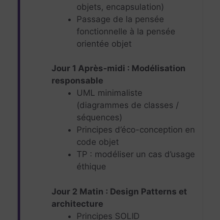
objets, encapsulation)
Passage de la pensée
fonctionnelle à la pensée
orientée objet
Jour 1 Après-midi : Modélisation
responsable
UML minimaliste
(diagrammes de classes /
séquences)
Principes d’éco-conception en
code objet
TP : modéliser un cas d’usage
éthique
Jour 2 Matin : Design Patterns et
architecture
Principes SOLID