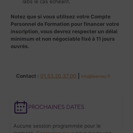
labs le cas échéant.
Notez que si vous utilisez votre Compte
Personnel de Formation pour financer votre
inscription, vous devrez respecter un délai
minimum et non négociable fixé à 11 jours
ouvrés.
Contact :
01.53.20.37.00
|
info@learneo.fr
PROCHAINES DATES
Aucune session programmée pour le