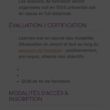
Les sessions de formation seront
organisées soit en 100% présentiel soit
en classe en full distanciel.
ÉVALUATION / CERTIFICATION
Learneo met en oeuvre des modalités
d’évaluation en amont et tout au long du
parcours de formation
: positionnement,
pré-requis, atteinte des objectifs.
QCM de fin de formation
MODALITÉS D’ACCÈS &
INSCRIPTION