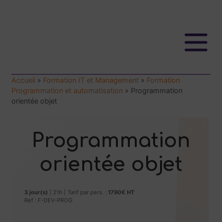
Accueil
»
Formation IT et Management
»
Formation
Programmation et automatisation
»
Programmation
orientée objet
Programmation
orientée objet
3 jour(s)
| 21h | Tarif par pers. :
1790€ HT
Ref : F-DEV-PROG