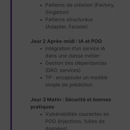
Patterns de création (Factory,
Singleton)
Patterns structuraux
(Adapter, Facade)
Jour 2 Après-midi : IA et POO
Intégration d’un service IA
dans une classe métier
Gestion des dépendances
(DAO, services)
TP : encapsuler un modèle
simple de prédiction
Jour 3 Matin : Sécurité et bonnes
pratiques
Vulnérabilités courantes en
POO (injections, fuites de
données)