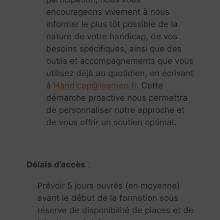
encourageons vivement à nous
informer le plus tôt possible de la
nature de votre handicap, de vos
besoins spécifiques, ainsi que des
outils et accompagnements que vous
utilisez déjà au quotidien, en écrivant
à
Handicap@learneo.fr
. Cette
démarche proactive nous permettra
de personnaliser notre approche et
de vous offrir un soutien optimal
.
Délais d’accès
:
Prévoir 5 jours ouvrés (en moyenne)
avant le début de la formation sous
réserve de disponibilité de places et de