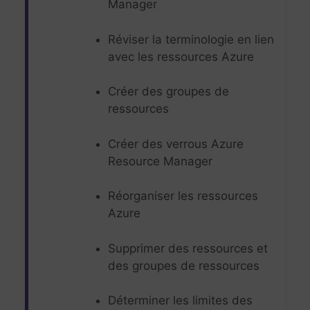
Manager
Réviser la terminologie en lien
avec les ressources Azure
Créer des groupes de
ressources
Créer des verrous Azure
Resource Manager
Réorganiser les ressources
Azure
Supprimer des ressources et
des groupes de ressources
Déterminer les limites des