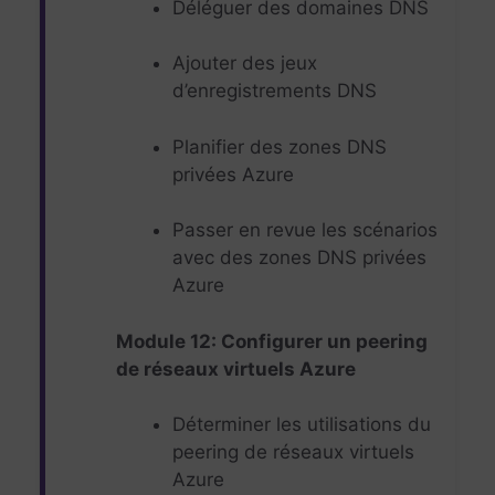
Déléguer des domaines DNS
Ajouter des jeux
d’enregistrements DNS
Planifier des zones DNS
privées Azure
Passer en revue les scénarios
avec des zones DNS privées
Azure
Module 12: Configurer un peering
de réseaux virtuels Azure
Déterminer les utilisations du
peering de réseaux virtuels
Azure