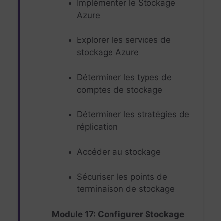
Implémenter le Stockage
Azure
Explorer les services de
stockage Azure
Déterminer les types de
comptes de stockage
Déterminer les stratégies de
réplication
Accéder au stockage
Sécuriser les points de
terminaison de stockage
Module 17: Configurer Stockage