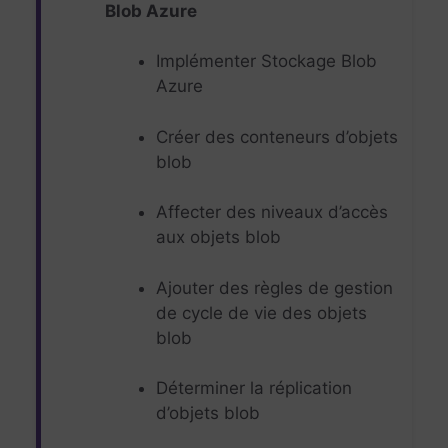
Blob Azure
Implémenter Stockage Blob
Azure
Créer des conteneurs d’objets
blob
Affecter des niveaux d’accès
aux objets blob
Ajouter des règles de gestion
de cycle de vie des objets
blob
Déterminer la réplication
d’objets blob