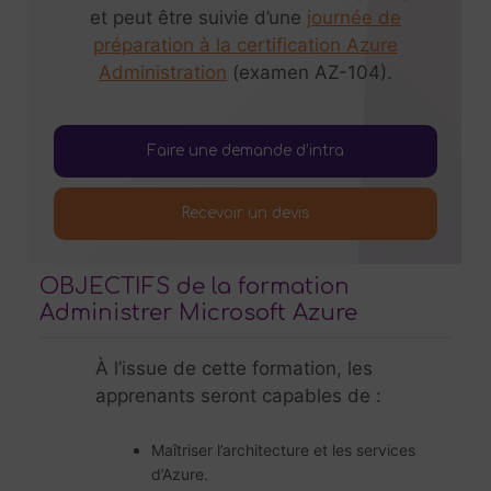
et peut être suivie d’une
journée de
préparation à la certification Azure
Administration
(examen AZ-104).
Faire une demande d’intra
Recevoir un devis
OBJECTIFS de la formation
Administrer Microsoft Azure
À l’issue de cette formation, les
apprenants seront capables de :
Maîtriser l’architecture et les services
d’Azure.