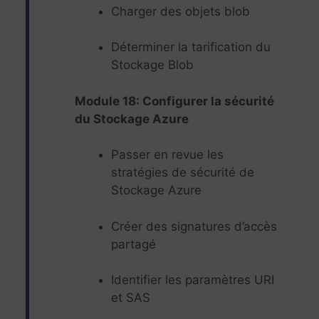
Charger des objets blob
Déterminer la tarification du
Stockage Blob
Module 18: Configurer la sécurité
du Stockage Azure
Passer en revue les
stratégies de sécurité de
Stockage Azure
Créer des signatures d’accès
partagé
Identifier les paramètres URI
et SAS