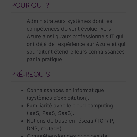
POUR QUI ?
Administrateurs systèmes dont les
compétences doivent évoluer vers
Azure ainsi qu’aux professionnels IT qui
ont déjà de l’expérience sur Azure et qui
souhaitent étendre leurs connaissances
par la pratique.
PRÉ-REQUIS
Connaissances en informatique
(systèmes d’exploitation).
Familiarité avec le cloud computing
(IaaS, PaaS, SaaS).
Notions de base en réseau (TCP/IP,
DNS, routage).
Compréhension des principes de