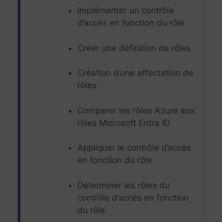
Implémenter un contrôle
d’accès en fonction du rôle
Créer une définition de rôles
Création d’une affectation de
rôles
Comparer les rôles Azure aux
rôles Microsoft Entra ID
Appliquer le contrôle d’accès
en fonction du rôle
Déterminer les rôles du
contrôle d’accès en fonction
du rôle