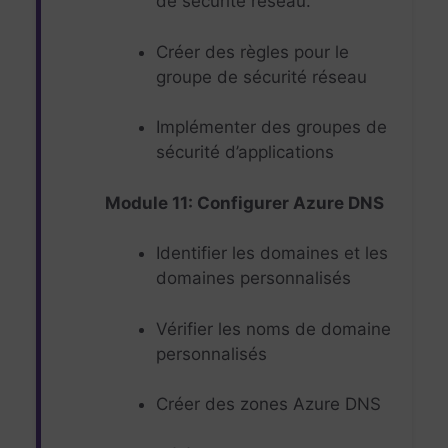
de sécurité réseau.
Créer des règles pour le
groupe de sécurité réseau
Implémenter des groupes de
sécurité d’applications
Module 11: Configurer Azure DNS
Identifier les domaines et les
domaines personnalisés
Vérifier les noms de domaine
personnalisés
Créer des zones Azure DNS