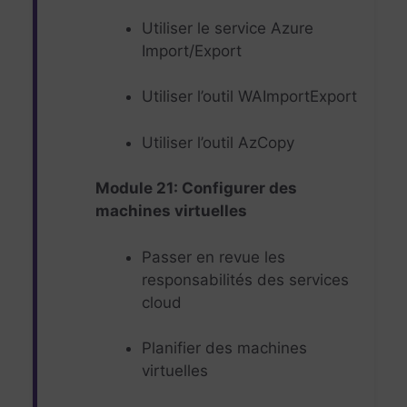
Utiliser le service Azure
Import/Export
Utiliser l’outil WAImportExport
Utiliser l’outil AzCopy
Module 21: Configurer des
machines virtuelles
Passer en revue les
responsabilités des services
cloud
Planifier des machines
virtuelles