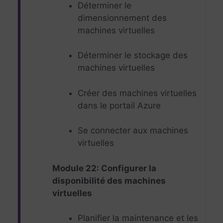
Déterminer le
dimensionnement des
machines virtuelles
Déterminer le stockage des
machines virtuelles
Créer des machines virtuelles
dans le portail Azure
Se connecter aux machines
virtuelles
Module 22: Configurer la
disponibilité des machines
virtuelles
Planifier la maintenance et les