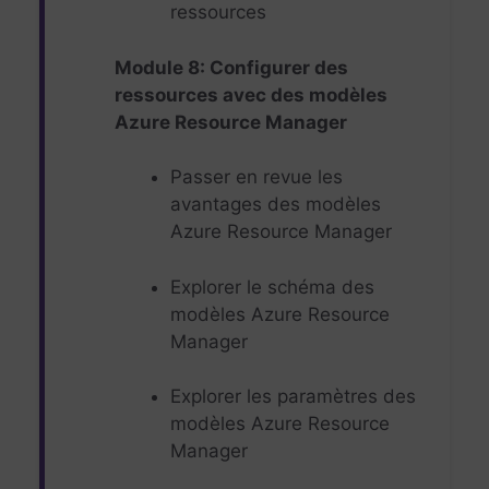
ressources
Module 8: Configurer des
ressources avec des modèles
Azure Resource Manager
Passer en revue les
avantages des modèles
Azure Resource Manager
Explorer le schéma des
modèles Azure Resource
Manager
Explorer les paramètres des
modèles Azure Resource
Manager