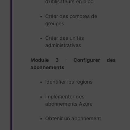
d’utilisateurs en bloc
Créer des comptes de
groupes
Créer des unités
administratives
Module 3 : Configurer des
abonnements
Identifier les régions
Implémenter des
abonnements Azure
Obtenir un abonnement