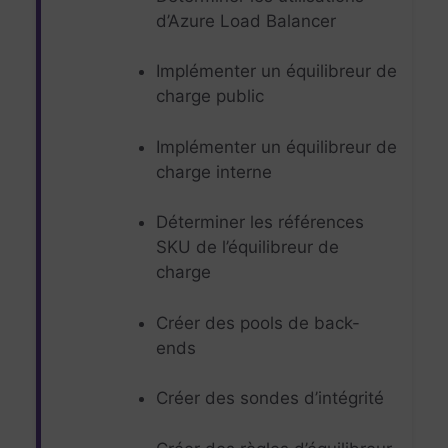
d’Azure Load Balancer
Implémenter un équilibreur de
charge public
Implémenter un équilibreur de
charge interne
Déterminer les références
SKU de l’équilibreur de
charge
Créer des pools de back-
ends
Créer des sondes d’intégrité