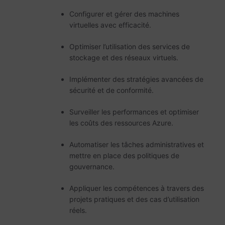
Configurer et gérer des machines
virtuelles avec efficacité.
Optimiser l’utilisation des services de
stockage et des réseaux virtuels.
Implémenter des stratégies avancées de
sécurité et de conformité.
Surveiller les performances et optimiser
les coûts des ressources Azure.
Automatiser les tâches administratives et
mettre en place des politiques de
gouvernance.
Appliquer les compétences à travers des
projets pratiques et des cas d’utilisation
réels.