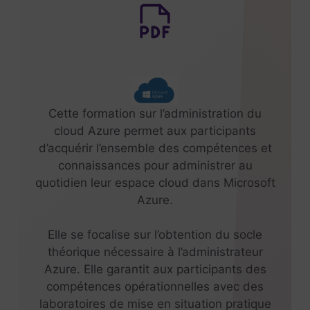
Cette formation sur l’administration du
cloud Azure permet aux participants
d’acquérir l’ensemble des compétences et
connaissances pour administrer au
quotidien leur espace cloud dans Microsoft
Azure.
Elle se focalise sur l’obtention du socle
théorique nécessaire à l’administrateur
Azure. Elle garantit aux participants des
compétences opérationnelles avec des
laboratoires de mise en situation pratique