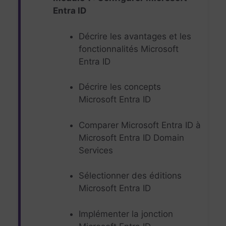
Entra ID
Décrire les avantages et les
fonctionnalités Microsoft
Entra ID
Décrire les concepts
Microsoft Entra ID
Comparer Microsoft Entra ID à
Microsoft Entra ID Domain
Services
Sélectionner des éditions
Microsoft Entra ID
Implémenter la jonction