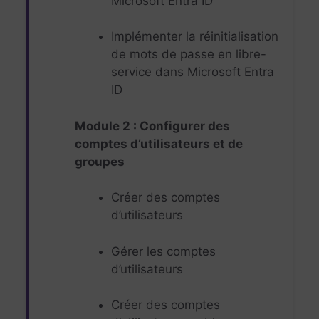
Microsoft Entra ID
Implémenter la réinitialisation
de mots de passe en libre-
service dans Microsoft Entra
ID
Module 2 : Configurer des
comptes d’utilisateurs et de
groupes
Créer des comptes
d’utilisateurs
Gérer les comptes
d’utilisateurs
Créer des comptes