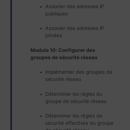
Associer des adresses IP
publiques
Associer des adresses IP
privées
Module 10: Configurer des
groupes de sécurité réseau
Implémenter des groupes de
sécurité réseau
Déterminer les règles du
groupe de sécurité réseau
Déterminer les règles de
sécurité effectives du groupe