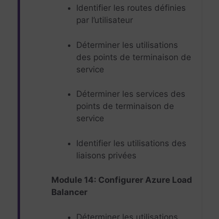
Identifier les routes définies
par l’utilisateur
Déterminer les utilisations
des points de terminaison de
service
Déterminer les services des
points de terminaison de
service
Identifier les utilisations des
liaisons privées
Module 14: Configurer Azure Load
Balancer
Déterminer les utilisations