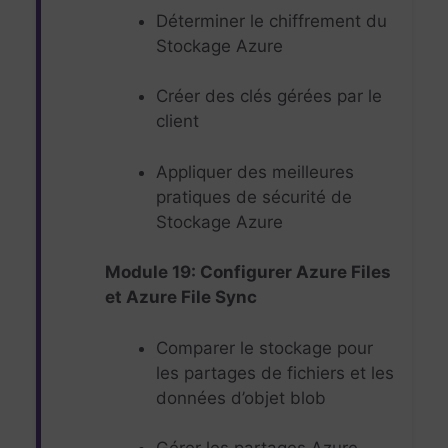
Déterminer le chiffrement du
Stockage Azure
Créer des clés gérées par le
client
Appliquer des meilleures
pratiques de sécurité de
Stockage Azure
Module 19: Configurer Azure Files
et Azure File Sync
Comparer le stockage pour
les partages de fichiers et les
données d’objet blob