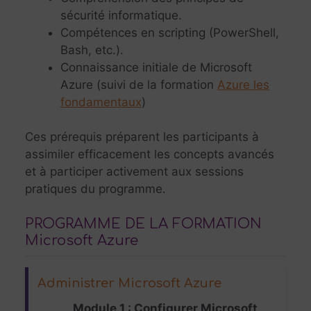
sécurité informatique.
Compétences en scripting (PowerShell,
Bash, etc.).
Connaissance initiale de Microsoft
Azure (suivi de la formation
Azure les
fondamentaux
)
Ces prérequis préparent les participants à
assimiler efficacement les concepts avancés
et à participer activement aux sessions
pratiques du programme.
PROGRAMME DE LA FORMATION
Microsoft Azure
Administrer Microsoft Azure
Module 1 : Configurer Microsoft