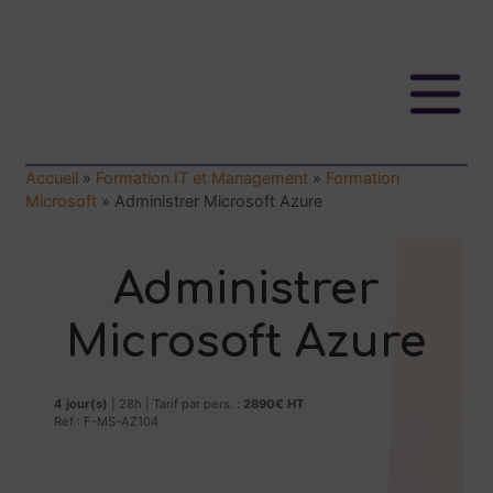
Accueil
»
Formation IT et Management
»
Formation
Microsoft
»
Administrer Microsoft Azure
Administrer
Microsoft Azure
4 jour(s)
| 28h | Tarif par pers. :
2890€ HT
Ref : F-MS-AZ104