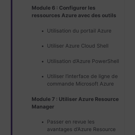
Module 6 : Configurer les
ressources Azure avec des outils
Utilisation du portail Azure
Utiliser Azure Cloud Shell
Utilisation d’Azure PowerShell
Utiliser l’interface de ligne de
commande Microsoft Azure
Module 7 : Utiliser Azure Resource
Manager
Passer en revue les
avantages d’Azure Resource