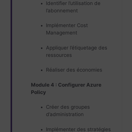
Identifier l’utilisation de
l’abonnement
Implémenter Cost
Management
Appliquer l’étiquetage des
ressources
Réaliser des économies
Module 4 : Configurer Azure
Policy
Créer des groupes
d’administration
Implémenter des stratégies