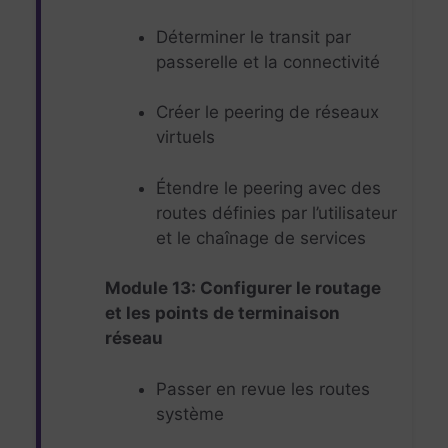
Déterminer le transit par
passerelle et la connectivité
Créer le peering de réseaux
virtuels
Étendre le peering avec des
routes définies par l’utilisateur
et le chaînage de services
Module 13: Configurer le routage
et les points de terminaison
réseau
Passer en revue les routes
système