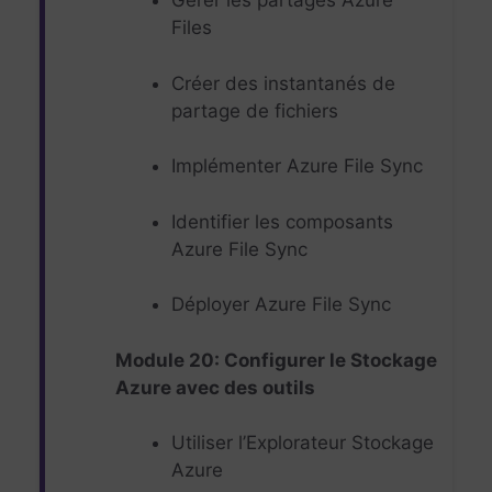
Gérer les partages Azure
Files
Créer des instantanés de
partage de fichiers
Implémenter Azure File Sync
Identifier les composants
Azure File Sync
Déployer Azure File Sync
Module 20: Configurer le Stockage
Azure avec des outils
Utiliser l’Explorateur Stockage
Azure