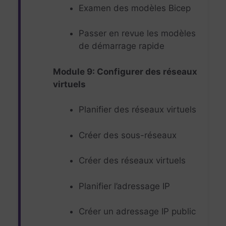
Examen des modèles Bicep
Passer en revue les modèles
de démarrage rapide
Module 9: Configurer des réseaux
virtuels
Planifier des réseaux virtuels
Créer des sous-réseaux
Créer des réseaux virtuels
Planifier l’adressage IP
Créer un adressage IP public