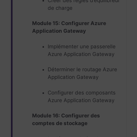
Créer des règles d’équilibreur
de charge
Module 15: Configurer Azure
Application Gateway
Implémenter une passerelle
Azure Application Gateway
Déterminer le routage Azure
Application Gateway
Configurer des composants
Azure Application Gateway
Module 16: Configurer des
comptes de stockage